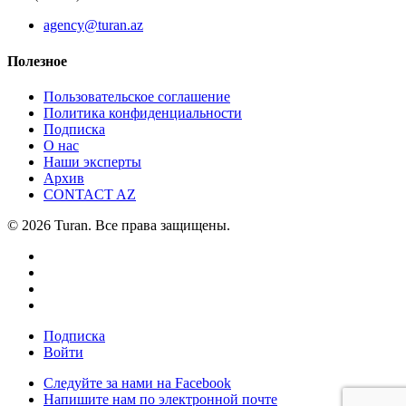
agency@turan.az
Полезное
Пользовательское соглашение
Политика конфиденциальности
Подписка
О нас
Наши эксперты
Архив
CONTACT AZ
© 2026 Turan. Все права защищены.
Подписка
Войти
Следуйте за нами на Facebook
Напишите нам по электронной почте