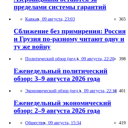
пределами системы гарантий
Кавказ,
09 августа, 23:03
365
Сближение без примирения: Россия
и Грузия по-разному читают одну и
ту же войну
Политический обзор (нед.),
09 августа, 22:20
398
Еженедельный политический
обзор: 3–9 августа 2026 года
Экономический обзор (нед.),
09 августа, 22:18
401
Еженедельный экономический
обзор: 2–9 августа 2026 года
Общество,
09 августа, 15:34
419