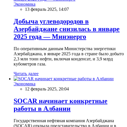
Экономика
13 февраль 2025, 14:07
Добыча углеводородов в
Азербайджане снизилась в январе
2025 года — Минэнерго
По оперативным данным Министерства энергетики
Азербайджана, в январе 2025 года в стране было добыто
2,3 млн тонн нефти, включая конденсат, и 3,9 млрд
кубометров газа.
Читать далее
Экономика
12 февраль 2025, 20:04
SOCAR начинает конкретные
работы в Албании
Государственная нефтяная компания Азербайджана
(SOCAR) открыла представительство в Албании и в