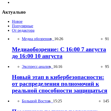
Актуально
Новое
Популярные
От редактора
Медиа обозрение,
16:26
91
Медиаобозрение: С 16:00 7 августа
до 16:00 10 августа
Экспресс-анализ,
16:16
95
Новый этап в кибербезопасности:
от распределения полномочий к
реальной способности защищаться
Большой Восток,
15:25
145