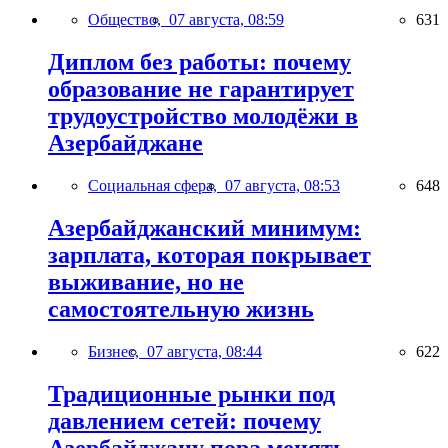
Общество,
07 августа, 08:59
631
Диплом без работы: почему
образование не гарантирует
трудоустройство молодёжи в
Азербайджане
Социальная сфера,
07 августа, 08:53
648
Азербайджанский минимум:
зарплата, которая покрывает
выживание, но не
самостоятельную жизнь
Бизнес,
07 августа, 08:44
622
Традиционные рынки под
давлением сетей: почему