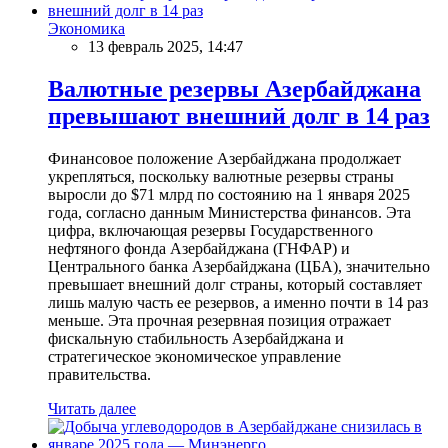
Экономика
13 февраль 2025, 14:47
Валютные резервы Азербайджана
превышают внешний долг в 14 раз
Финансовое положение Азербайджана продолжает
укрепляться, поскольку валютные резервы страны
выросли до $71 млрд по состоянию на 1 января 2025
года, согласно данным Министерства финансов. Эта
цифра, включающая резервы Государственного
нефтяного фонда Азербайджана (ГНФАР) и
Центрального банка Азербайджана (ЦБА), значительно
превышает внешний долг страны, который составляет
лишь малую часть ее резервов, а именно почти в 14 раз
меньше. Эта прочная резервная позиция отражает
фискальную стабильность Азербайджана и
стратегическое экономическое управление
правительства.
Читать далее