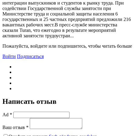
интеграции выпускников и студентов к рынку труда. При
содействии Государственной службы занятости при
Министерстве труда и социальной защиты населения 6
государственных и 25 частных предприятий предложили 216
вакантных рабочих мест.В пресс-службе министерства
сказали Turan, что ежегодно в результате мероприятий
активной занятости трудоустраи...
Пожалуйста, войдите или подпишитесь, чтобы читать больше
Войти
Подписаться
Написать отзыв
Ad *
Ваш отзыв *