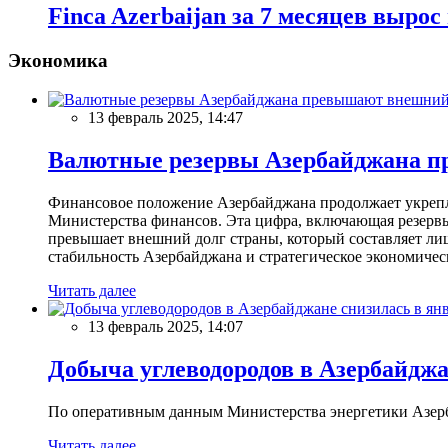
Finca Azerbaijan за 7 месяцев вырос
Экономика
13 февраль 2025, 14:47
Валютные резервы Азербайджана пр
Финансовое положение Азербайджана продолжает укреплят
Министерства финансов. Эта цифра, включающая резерв
превышает внешний долг страны, который составляет лиш
стабильность Азербайджана и стратегическое экономичес
Читать далее
13 февраль 2025, 14:07
Добыча углеводородов в Азербайджа
По оперативным данным Министерства энергетики Азербайд
Читать далее