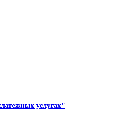
платежных услугах"