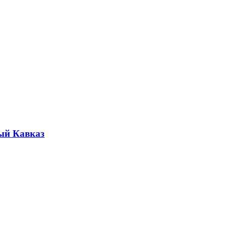
ый Кавказ