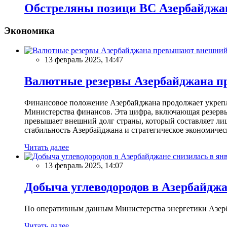
Обстреляны позици ВС Азербайджа
Экономика
13 февраль 2025, 14:47
Валютные резервы Азербайджана пр
Финансовое положение Азербайджана продолжает укреплят
Министерства финансов. Эта цифра, включающая резерв
превышает внешний долг страны, который составляет лиш
стабильность Азербайджана и стратегическое экономичес
Читать далее
13 февраль 2025, 14:07
Добыча углеводородов в Азербайджа
По оперативным данным Министерства энергетики Азербайд
Читать далее