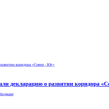
али декларацию о развитии коридора «С