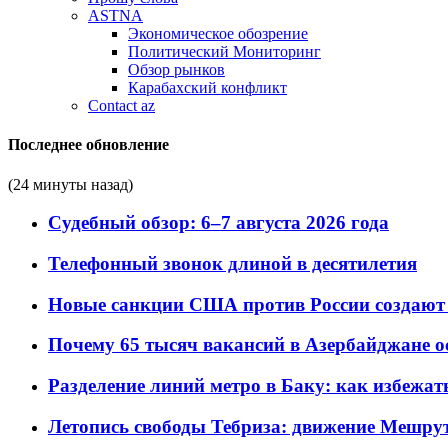
ASTNA
Экономическое обозрение
Политический Мониторинг
Обзор рынков
Карабахский конфликт
Contact az
Последнее обновление
(24 минуты назад)
Судебный обзор: 6–7 августа 2026 года
Телефонный звонок длиной в десятилетия
Новые санкции США против России создают 
Почему 65 тысяч вакансий в Азербайджане 
Разделение линий метро в Баку: как избежат
Летопись свободы Тебриза: движение Мешрут