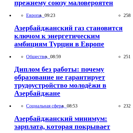
прежнему союзу маловероятен
Европа,
09:23
258
Азербайджанский газ становится
ключом к энергетическим
амбициям Турции в Европе
Общество,
08:59
251
Диплом без работы: почему
образование не гарантирует
трудоустройство молодёжи в
Азербайджане
Социальная сфера,
08:53
232
Азербайджанский минимум:
зарплата, которая покрывает