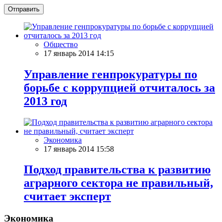
Отправить
Общество
17 январь 2014 14:15
Управление генпрокуратуры по
борьбе с коррупцией отчиталось за
2013 год
Экономика
17 январь 2014 15:58
Подход правительства к развитию
аграрного сектора не правильный,
считает эксперт
Экономика