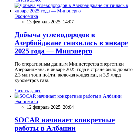
Экономика
13 февраль 2025, 14:07
Добыча углеводородов в
Азербайджане снизилась в январе
2025 года — Минэнерго
По оперативным данным Министерства энергетики
Азербайджана, в январе 2025 года в стране было добыто
2,3 млн тонн нефти, включая конденсат, и 3,9 млрд
кубометров газа.
Читать далее
Экономика
12 февраль 2025, 20:04
SOCAR начинает конкретные
работы в Албании