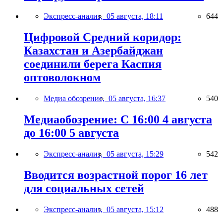
Экспресс-анализ,
05 августа, 18:11
644
Цифровой Средний коридор:
Казахстан и Азербайджан
соединили берега Каспия
оптоволокном
Медиа обозрение,
05 августа, 16:37
540
Медиаобозрение: С 16:00 4 августа
до 16:00 5 августа
Экспресс-анализ,
05 августа, 15:29
542
Вводится возрастной порог 16 лет
для социальных сетей
Экспресс-анализ,
05 августа, 15:12
488