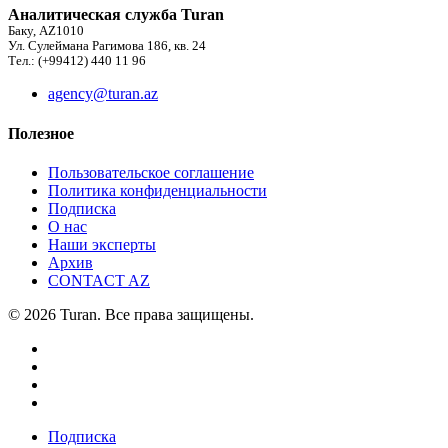
Аналитическая служба Turan
Баку, AZ1010
Ул. Сулеймана Рагимова 186, кв. 24
Тел.: (+99412) 440 11 96
agency@turan.az
Полезное
Пользовательское соглашение
Политика конфиденциальности
Подписка
О нас
Наши эксперты
Архив
CONTACT AZ
© 2026 Turan. Все права защищены.
Подписка