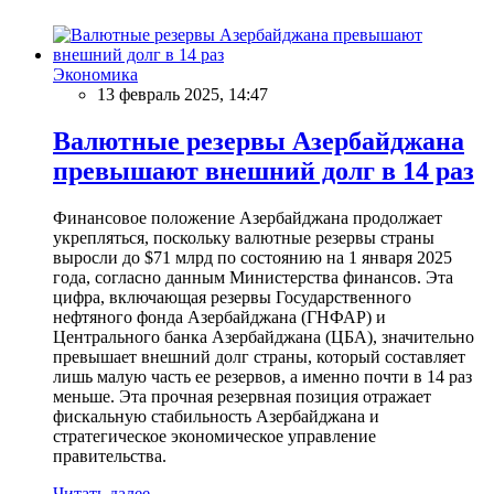
Экономика
13 февраль 2025, 14:47
Валютные резервы Азербайджана
превышают внешний долг в 14 раз
Финансовое положение Азербайджана продолжает
укрепляться, поскольку валютные резервы страны
выросли до $71 млрд по состоянию на 1 января 2025
года, согласно данным Министерства финансов. Эта
цифра, включающая резервы Государственного
нефтяного фонда Азербайджана (ГНФАР) и
Центрального банка Азербайджана (ЦБА), значительно
превышает внешний долг страны, который составляет
лишь малую часть ее резервов, а именно почти в 14 раз
меньше. Эта прочная резервная позиция отражает
фискальную стабильность Азербайджана и
стратегическое экономическое управление
правительства.
Читать далее