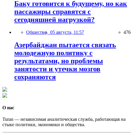
Баку готовится к будущему, но как
пассажиры справятся с
сегодняшней нагрузкой?
Общество,
05 августа, 11:57
476
Азербайджан пытается связать
молодежную политику с
результатами, но проблемы
занятости и утечки мозгов
сохраняются
О нас
Turan — независимая аналитическая служба, работающая на
стыке политики, экономики и общества.