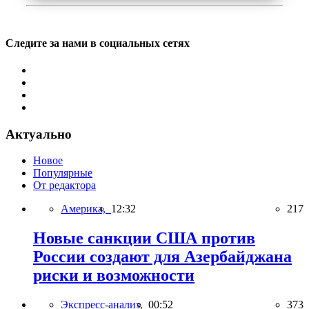
Следите за нами в социальных сетях
Актуально
Новое
Популярные
От редактора
Америка,
12:32
217
Новые санкции США против
России создают для Азербайджана
риски и возможности
Экспресс-анализ,
00:52
373