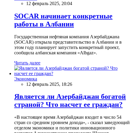
12 февраль 2025, 20:04
SOCAR начинает конкретные
работы в Албании
Государственная нефтяная компания Азербайджана
(SOCAR) открыла представительство в Албании и в
этом году планирует запустить конкретный проект,
сообщила албанская компания «Albgaz».
Читать далее
Экономика
12 февраль 2025, 18:26
Является ли Азербайджан богатой
страной? Что насчет ее граждан?
«В настоящее время Азербайджан входит в число 54
стран со средним уровнем дохода», - сказал заведующий
отделом экономики и политики инновационного