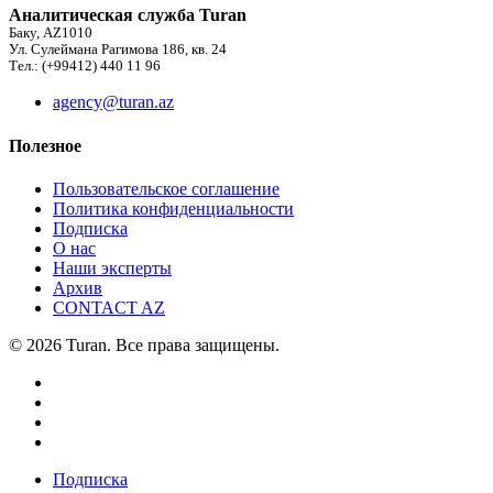
Аналитическая служба Turan
Баку, AZ1010
Ул. Сулеймана Рагимова 186, кв. 24
Тел.: (+99412) 440 11 96
agency@turan.az
Полезное
Пользовательское соглашение
Политика конфиденциальности
Подписка
О нас
Наши эксперты
Архив
CONTACT AZ
© 2026 Turan. Все права защищены.
Подписка