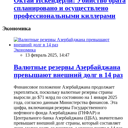
Октай Искендерли: Убийство брата
спланировано и осуществлено
профессиональными киллерами
Экономика
Экономика
13 февраль 2025, 14:47
Валютные резервы Азербайджана
превышают внешний долг в 14 раз
Финансовое положение Азербайджана продолжает
укрепляться, поскольку валютные резервы страны
выросли до $71 млрд по состоянию на 1 января 2025
года, согласно данным Министерства финансов. Эта
цифра, включающая резервы Государственного
нефтяного фонда Азербайджана (ГНФАР) и
Центрального банка Азербайджана (ЦБА), значительно
превышает внешний долг страны, который составляет