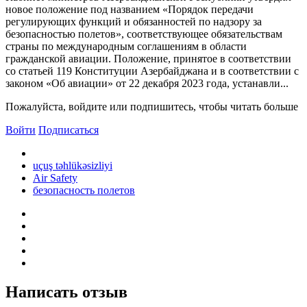
новое положение под названием «Порядок передачи
регулирующих функций и обязанностей по надзору за
безопасностью полетов», соответствующее обязательствам
страны по международным соглашениям в области
гражданской авиации. Положение, принятое в соответствии
со статьей 119 Конституции Азербайджана и в соответствии с
законом «Об авиации» от 22 декабря 2023 года, устанавли...
Пожалуйста, войдите или подпишитесь, чтобы читать больше
Войти
Подписаться
uçuş təhlükəsizliyi
Air Safety
безопасность полетов
Написать отзыв