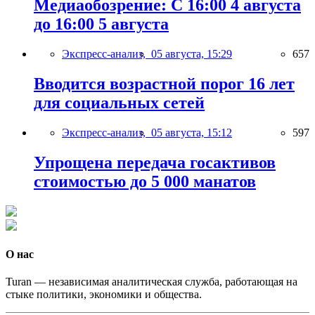
Медиаобозрение: С 16:00 4 августа
до 16:00 5 августа
Экспресс-анализ,
05 августа, 15:29
657
Вводится возрастной порог 16 лет
для социальных сетей
Экспресс-анализ,
05 августа, 15:12
597
Упрощена передача госактивов
стоимостью до 5 000 манатов
О нас
Turan — независимая аналитическая служба, работающая на
стыке политики, экономики и общества.