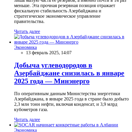
лишь малую часть ее резервов, а именно почти в 14 раз
меньше. Эта прочная резервная позиция отражает
фискальную стабильность Азербайджана и
стратегическое экономическое управление
правительства.
Читать далее
Экономика
13 февраль 2025, 14:07
Добыча углеводородов в
Азербайджане снизилась в январе
2025 года — Минэнерго
По оперативным данным Министерства энергетики
Азербайджана, в январе 2025 года в стране было добыто
2,3 млн тонн нефти, включая конденсат, и 3,9 млрд
кубометров газа.
Читать далее
Экономика