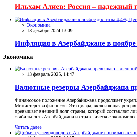
Ильхам Алиев: Россия – надежный п
Экономика
18 декабрь 2024 13:09
Инфляция в Азербайджане в ноябре
Экономика
13 февраль 2025, 14:47
Валютные резервы Азербайджана пр
Финансовое положение Азербайджана продолжает укреплят
Министерства финансов. Эта цифра, включающая резерв
превышает внешний долг страны, который составляет лиш
стабильность Азербайджана и стратегическое экономичес
Читать далее