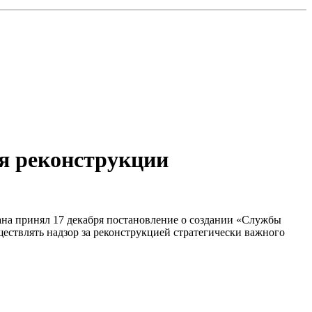
ля реконструкции
на принял 17 декабря постановление о создании «Службы
ествлять надзор за реконструкцией стратегически важного