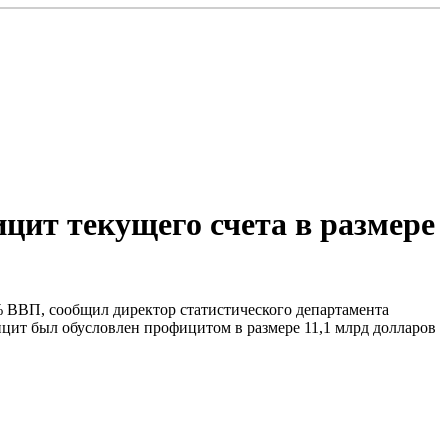
ицит текущего счета в размере
,2% ВВП, сообщил директор статистического департамента
цит был обусловлен профицитом в размере 11,1 млрд долларов