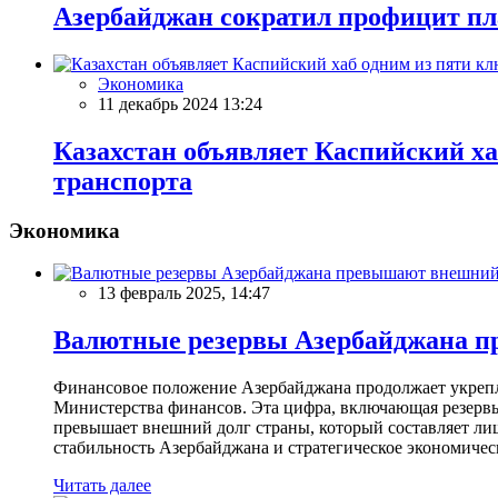
Азербайджан сократил профицит пла
Экономика
11 декабрь 2024 13:24
Казахстан объявляет Каспийский ха
транспорта
Экономика
13 февраль 2025, 14:47
Валютные резервы Азербайджана пр
Финансовое положение Азербайджана продолжает укреплят
Министерства финансов. Эта цифра, включающая резерв
превышает внешний долг страны, который составляет лиш
стабильность Азербайджана и стратегическое экономичес
Читать далее