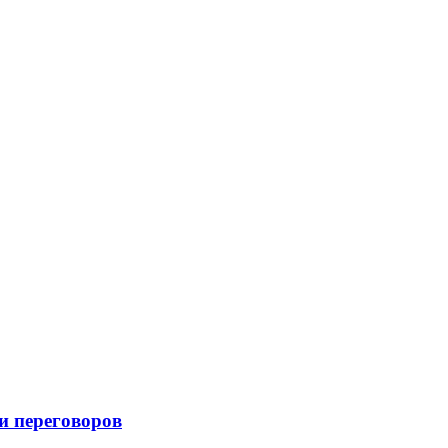
и переговоров