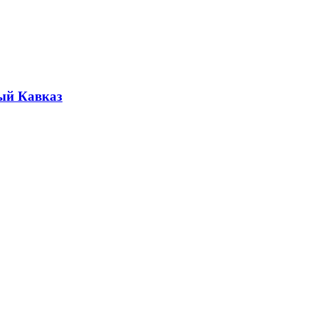
ый Кавказ