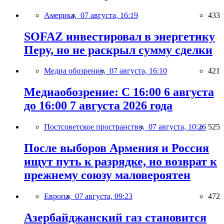
Америка,
07 августа, 16:19
433
SOFAZ инвестировал в энергетику
Перу, но не раскрыл сумму сделки
Медиа обозрение,
07 августа, 16:10
421
Медиаобозрение: С 16:00 6 августа
до 16:00 7 августа 2026 года
Постсоветское пространство,
07 августа, 10:26
525
После выборов Армения и Россия
ищут путь к разрядке, но возврат к
прежнему союзу маловероятен
Европа,
07 августа, 09:23
472
Азербайджанский газ становится