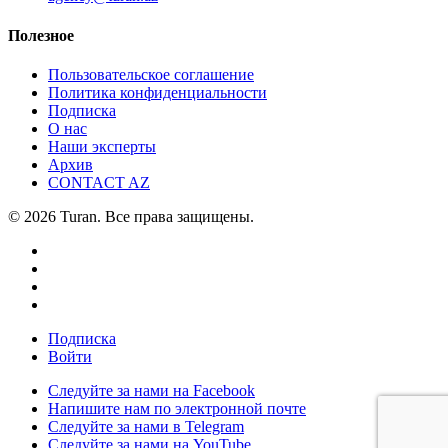
Полезное
Пользовательское соглашение
Политика конфиденциальности
Подписка
О нас
Наши эксперты
Архив
CONTACT AZ
© 2026 Turan. Все права защищены.
Подписка
Войти
Следуйте за нами на Facebook
Напишите нам по электронной почте
Следуйте за нами в Telegram
Следуйте за нами на YouTube