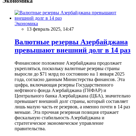
Экономика
Экономика
13 февраль 2025, 14:47
Валютные резервы Азербайджана
превышают внешний долг в 14 раз
Финансовое положение Азербайджана продолжает
укрепляться, поскольку валютные резервы страны
выросли до $71 млрд по состоянию на 1 января 2025
года, согласно данным Министерства финансов. Эта
цифра, включающая резервы Государственного
нефтяного фонда Азербайджана (ГНФАР) и
Центрального банка Азербайджана (ЦБА), значительно
превышает внешний долг страны, который составляет
лишь малую часть ее резервов, а именно почти в 14 раз
меньше. Эта прочная резервная позиция отражает
фискальную стабильность Азербайджана и
стратегическое экономическое управление
правительства.