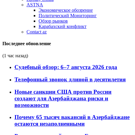
ASTNA
Экономическое обозрение
Политический Мониторинг
Обзор рынков
Карабахский конфликт
Contact az
Последнее обновление
(1 час назад)
Судебный обзор: 6–7 августа 2026 года
Телефонный звонок длиной в десятилетия
Новые санкции США против России
создают для Азербайджана риски и
возможности
Почему 65 тысяч вакансий в Азербайджане
остаются незаполненными