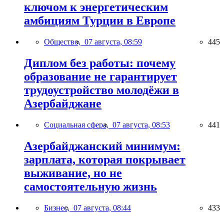
ключом к энергетическим
амбициям Турции в Европе
Общество,
07 августа, 08:59
445
Диплом без работы: почему
образование не гарантирует
трудоустройство молодёжи в
Азербайджане
Социальная сфера,
07 августа, 08:53
441
Азербайджанский минимум:
зарплата, которая покрывает
выживание, но не
самостоятельную жизнь
Бизнес,
07 августа, 08:44
433