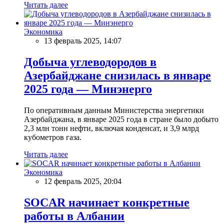
Читать далее
Экономика
13 февраль 2025, 14:07
Добыча углеводородов в
Азербайджане снизилась в январе
2025 года — Минэнерго
По оперативным данным Министерства энергетики
Азербайджана, в январе 2025 года в стране было добыто
2,3 млн тонн нефти, включая конденсат, и 3,9 млрд
кубометров газа.
Читать далее
Экономика
12 февраль 2025, 20:04
SOCAR начинает конкретные
работы в Албании