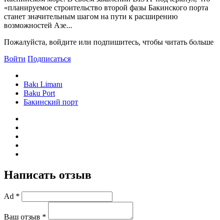
«планируемое строительство второй фазы Бакинского порта
станет значительным шагом на пути к расширению
возможностей Азе...
Пожалуйста, войдите или подпишитесь, чтобы читать больше
Войти
Подписаться
Bakı Limanı
Baku Port
Бакинский порт
Написать отзыв
Ad *
Ваш отзыв *