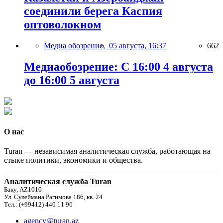
соединили берега Каспия
оптоволокном
Медиа обозрение,
05 августа, 16:37
662
Медиаобозрение: С 16:00 4 августа
до 16:00 5 августа
О нас
Turan — независимая аналитическая служба, работающая на
стыке политики, экономики и общества.
Аналитическая служба Turan
Баку, AZ1010
Ул. Сулеймана Рагимова 186, кв. 24
Тел.: (+99412) 440 11 96
agency@turan.az