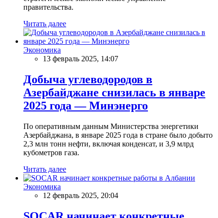
правительства.
Читать далее
Экономика
13 февраль 2025, 14:07
Добыча углеводородов в
Азербайджане снизилась в январе
2025 года — Минэнерго
По оперативным данным Министерства энергетики
Азербайджана, в январе 2025 года в стране было добыто
2,3 млн тонн нефти, включая конденсат, и 3,9 млрд
кубометров газа.
Читать далее
Экономика
12 февраль 2025, 20:04
SOCAR начинает конкретные