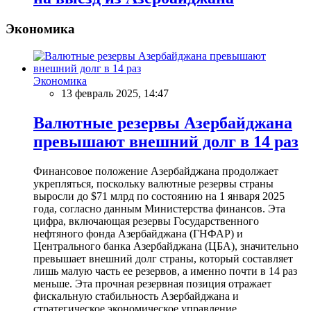
Экономика
Экономика
13 февраль 2025, 14:47
Валютные резервы Азербайджана
превышают внешний долг в 14 раз
Финансовое положение Азербайджана продолжает
укрепляться, поскольку валютные резервы страны
выросли до $71 млрд по состоянию на 1 января 2025
года, согласно данным Министерства финансов. Эта
цифра, включающая резервы Государственного
нефтяного фонда Азербайджана (ГНФАР) и
Центрального банка Азербайджана (ЦБА), значительно
превышает внешний долг страны, который составляет
лишь малую часть ее резервов, а именно почти в 14 раз
меньше. Эта прочная резервная позиция отражает
фискальную стабильность Азербайджана и
стратегическое экономическое управление