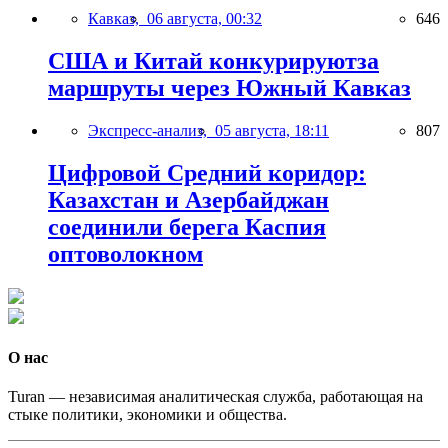
Кавказ,
06 августа, 00:32
646
США и Китай конкурируютза
маршруты через Южный Кавказ
Экспресс-анализ,
05 августа, 18:11
807
Цифровой Средний коридор:
Казахстан и Азербайджан
соединили берега Каспия
оптоволокном
О нас
Turan — независимая аналитическая служба, работающая на
стыке политики, экономики и общества.