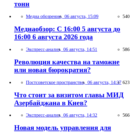
тонн
Медиа обозрение,
06 августа, 15:09
540
Медиаобзор: С 16:00 5 августа до
16:00 6 августа 2026 года
Экспресс-анализ,
06 августа, 14:51
586
Революция качества на таможне
или новая бюрократия?
Постсоветское пространство,
06 августа, 14:37
623
Что стоит за визитом главы МИД
Азербайджана в Киев?
Экспресс-анализ,
06 августа, 14:32
566
Новая модель управления для