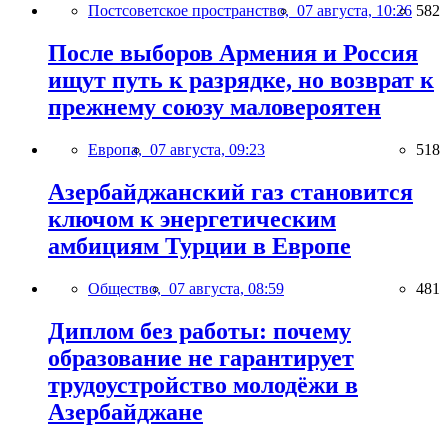
Постсоветское пространство,
07 августа, 10:26
582
После выборов Армения и Россия
ищут путь к разрядке, но возврат к
прежнему союзу маловероятен
Европа,
07 августа, 09:23
518
Азербайджанский газ становится
ключом к энергетическим
амбициям Турции в Европе
Общество,
07 августа, 08:59
481
Диплом без работы: почему
образование не гарантирует
трудоустройство молодёжи в
Азербайджане