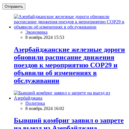
Отправить
Экономика
8 ноябрь 2024 15:53
Азербайджанские железные дороги
обновили расписание движения
поездов к мероприятию COP29 и
объявили об изменениях в
обслуживании
Политика
8 ноябрь 2024 16:02
Бывший комбриг заявил о запрете
на выезд из Азербайджана