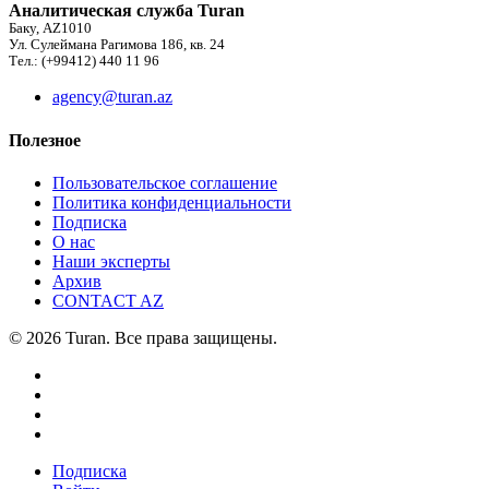
Аналитическая служба Turan
Баку, AZ1010
Ул. Сулеймана Рагимова 186, кв. 24
Тел.: (+99412) 440 11 96
agency@turan.az
Полезное
Пользовательское соглашение
Политика конфиденциальности
Подписка
О нас
Наши эксперты
Архив
CONTACT AZ
© 2026 Turan. Все права защищены.
Подписка