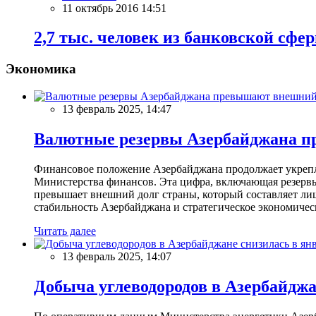
11 октябрь 2016 14:51
2,7 тыс. человек из банковской сфе
Экономика
13 февраль 2025, 14:47
Валютные резервы Азербайджана пр
Финансовое положение Азербайджана продолжает укреплят
Министерства финансов. Эта цифра, включающая резерв
превышает внешний долг страны, который составляет лиш
стабильность Азербайджана и стратегическое экономичес
Читать далее
13 февраль 2025, 14:07
Добыча углеводородов в Азербайджа