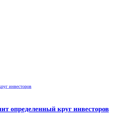
ит определенный круг инвесторов