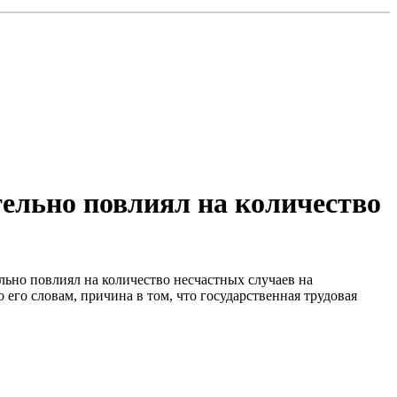
тельно повлиял на количество
льно повлиял на количество несчастных случаев на
его словам, причина в том, что государственная трудовая