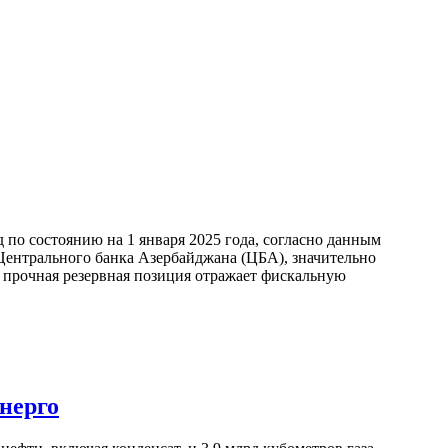
по состоянию на 1 января 2025 года, согласно данным
ентрального банка Азербайджана (ЦБА), значительно
а прочная резервная позиция отражает фискальную
нерго