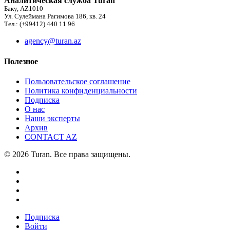
Аналитическая служба Turan
Баку, AZ1010
Ул. Сулеймана Рагимова 186, кв. 24
Тел.: (+99412) 440 11 96
agency@turan.az
Полезное
Пользовательское соглашение
Политика конфиденциальности
Подписка
О нас
Наши эксперты
Архив
CONTACT AZ
© 2026 Turan. Все права защищены.
Подписка
Войти