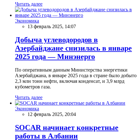
Читать далее
Экономика
13 февраль 2025, 14:07
Добыча углеводородов в
Азербайджане снизилась в январе
2025 года — Минэнерго
По оперативным данным Министерства энергетики
Азербайджана, в январе 2025 года в стране было добыто
2,3 млн тонн нефти, включая конденсат, и 3,9 млрд
кубометров газа.
Читать далее
Экономика
12 февраль 2025, 20:04
SOCAR начинает конкретные
работы в Албании