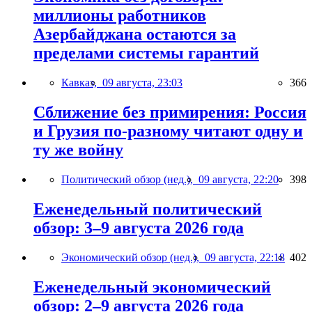
миллионы работников
Азербайджана остаются за
пределами системы гарантий
Кавказ,
09 августа, 23:03
366
Сближение без примирения: Россия
и Грузия по-разному читают одну и
ту же войну
Политический обзор (нед.),
09 августа, 22:20
398
Еженедельный политический
обзор: 3–9 августа 2026 года
Экономический обзор (нед.),
09 августа, 22:18
402
Еженедельный экономический
обзор: 2–9 августа 2026 года