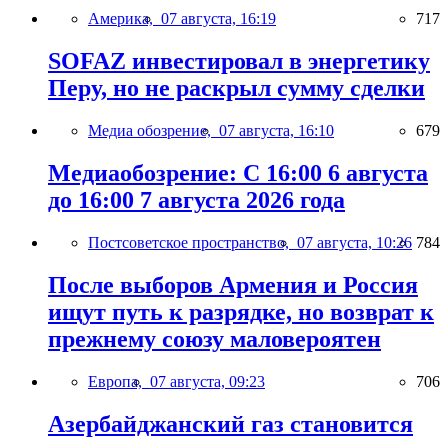
Америка,
07 августа, 16:19
717
SOFAZ инвестировал в энергетику
Перу, но не раскрыл сумму сделки
Медиа обозрение,
07 августа, 16:10
679
Медиаобозрение: С 16:00 6 августа
до 16:00 7 августа 2026 года
Постсоветское пространство,
07 августа, 10:26
784
После выборов Армения и Россия
ищут путь к разрядке, но возврат к
прежнему союзу маловероятен
Европа,
07 августа, 09:23
706
Азербайджанский газ становится