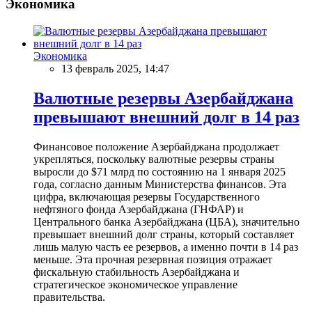
Экономика
Экономика
13 февраль 2025, 14:47
Валютные резервы Азербайджана
превышают внешний долг в 14 раз
Финансовое положение Азербайджана продолжает
укрепляться, поскольку валютные резервы страны
выросли до $71 млрд по состоянию на 1 января 2025
года, согласно данным Министерства финансов. Эта
цифра, включающая резервы Государственного
нефтяного фонда Азербайджана (ГНФАР) и
Центрального банка Азербайджана (ЦБА), значительно
превышает внешний долг страны, который составляет
лишь малую часть ее резервов, а именно почти в 14 раз
меньше. Эта прочная резервная позиция отражает
фискальную стабильность Азербайджана и
стратегическое экономическое управление
правительства.