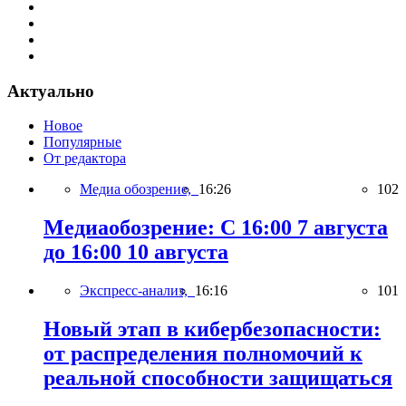
Актуально
Новое
Популярные
От редактора
Медиа обозрение,
16:26
102
Медиаобозрение: С 16:00 7 августа
до 16:00 10 августа
Экспресс-анализ,
16:16
101
Новый этап в кибербезопасности:
от распределения полномочий к
реальной способности защищаться