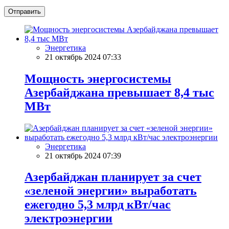
Отправить
Энергетика
21 октябрь 2024 07:33
Мощность энергосистемы
Азербайджана превышает 8,4 тыс
МВт
Энергетика
21 октябрь 2024 07:39
Азербайджан планирует за счет
«зеленой энергии» выработать
ежегодно 5,3 млрд кВт/час
электроэнергии