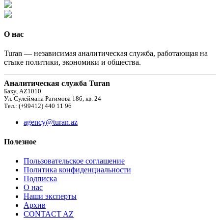
О нас
Turan — независимая аналитическая служба, работающая на
стыке политики, экономики и общества.
Аналитическая служба Turan
Баку, AZ1010
Ул. Сулеймана Рагимова 186, кв. 24
Тел.: (+99412) 440 11 96
agency@turan.az
Полезное
Пользовательское соглашение
Политика конфиденциальности
Подписка
О нас
Наши эксперты
Архив
CONTACT AZ