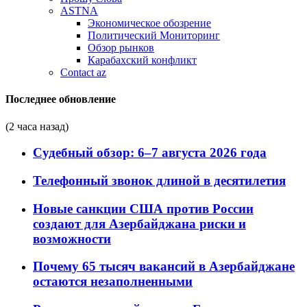
ASTNA
Экономическое обозрение
Политический Мониторинг
Обзор рынков
Карабахский конфликт
Contact az
Последнее обновление
(2 часа назад)
Судебный обзор: 6–7 августа 2026 года
Телефонный звонок длиной в десятилетия
Новые санкции США против России
создают для Азербайджана риски и
возможности
Почему 65 тысяч вакансий в Азербайджане
остаются незаполненными