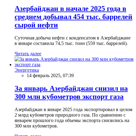
Азербайджан в начале 2025 года в
среднем добывал 454 тыс. баррелей
сырой нефти
Суточная добыча нефти с конденсатом в Азербайджане
в январе составила 74,5 тыс. тонн (559 тыс. баррелей).
Читать далее
Энергетика
14 февраль 2025, 07:39
За январь Азербайджан снизил на
300 млн кубометров экспорт газа
Азербайджан в январе 2025 года экспортировал в целом
2 млрд кубометров природного газа. По сравнению с
январем прошлого года объемы экспорта снизились на
300 млн кубометров.