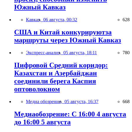
Южный Кавказ
Кавказ,
06 августа, 00:32
628
США и Китай конкурируютза
маршруты через Южный Кавказ
Экспресс-анализ,
05 августа, 18:11
780
Цифровой Средний коридор:
Казахстан и Азербайджан
соединили берега Каспия
оптоволокном
Медиа обозрение,
05 августа, 16:37
668
Медиаобозрение: С 16:00 4 августа
до 16:00 5 августа