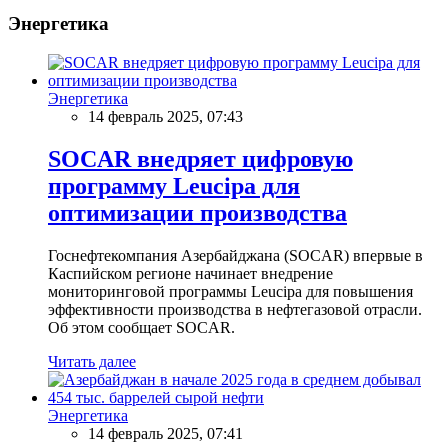
Энергетика
Энергетика
14 февраль 2025, 07:43
SOCAR внедряет цифровую
программу Leucipa для
оптимизации производства
Госнефтекомпания Азербайджана (SOCAR) впервые в
Каспийском регионе начинает внедрение
мониторинговой программы Leucipa для повышения
эффективности производства в нефтегазовой отрасли.
Об этом сообщает SOCAR.
Читать далее
Энергетика
14 февраль 2025, 07:41