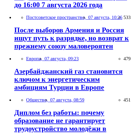
до 16:00 7 августа 2026 года
Постсоветское пространство,
07 августа, 10:26
533
После выборов Армения и Россия
ищут путь к разрядке, но возврат к
прежнему союзу маловероятен
Европа,
07 августа, 09:23
479
Азербайджанский газ становится
ключом к энергетическим
амбициям Турции в Европе
Общество,
07 августа, 08:59
451
Диплом без работы: почему
образование не гарантирует
трудоустройство молодёжи в