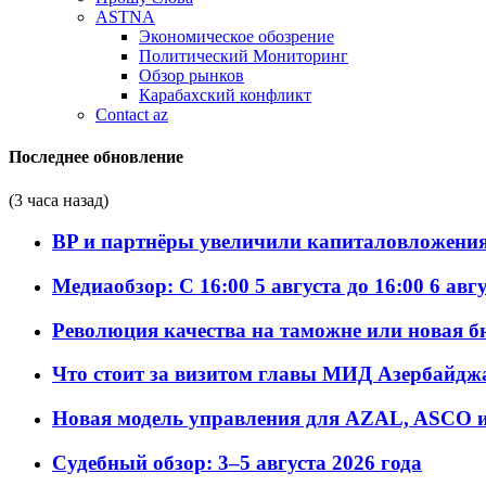
ASTNA
Экономическое обозрение
Политический Мониторинг
Обзор рынков
Карабахский конфликт
Contact az
Последнее обновление
(3 часа назад)
BP и партнёры увеличили капиталовложения 
Медиаобзор: С 16:00 5 августа до 16:00 6 авг
Революция качества на таможне или новая 
Что стоит за визитом главы МИД Азербайдж
Новая модель управления для AZAL, ASCO и 
Судебный обзор: 3–5 августа 2026 года