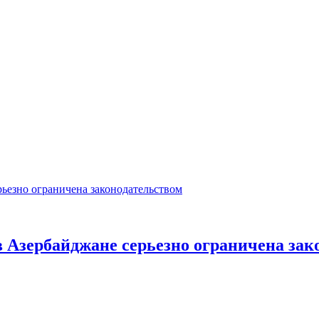
 Азербайджане серьезно ограничена зак