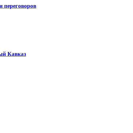
и переговоров
ый Кавказ