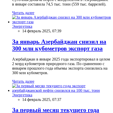
в январе составила 74,5 тыс. тонн (559 тыс. баррелей).
Читать далее
Энергетика
14 февраль 2025, 07:39
За январь Азербайджан снизил на
300 млн кубометров экспорт газа
Азербайджан в январе 2025 года экспортировал в целом
2 млрд кубометров природного газа. По сравнению с
январем прошлого года объемы экспорта снизились на
300 млн кубометров.
Читать далее
Энергетика
14 февраль 2025, 07:37
За первый месяц текущего года