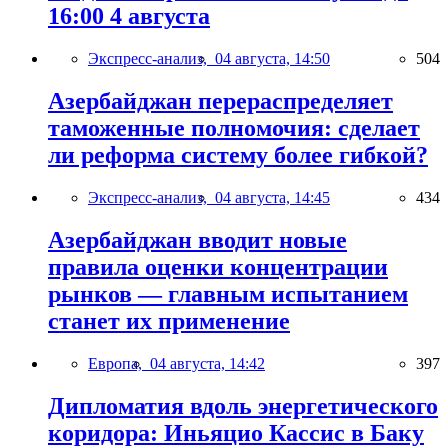
16:00 4 августа
Экспресс-анализ,
04 августа, 14:50
504
Азербайджан перераспределяет
таможенные полномочия: сделает
ли реформа систему более гибкой?
Экспресс-анализ,
04 августа, 14:45
434
Азербайджан вводит новые
правила оценки концентрации
рынков — главным испытанием
станет их применение
Европа,
04 августа, 14:42
397
Дипломатия вдоль энергетического
коридора: Иньяцио Кассис в Баку