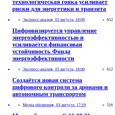
технологическая гонка усиливает
риски для энергетики и транзита
Экспресс-анализ,
03 августа, 18:09
652
Цифровизируется управление
энергоэффективностью и
усиливается финансовая
устойчивость Фонда
энергоэффективности
Экспресс-анализ,
03 августа, 18:00
612
Создаётся новая система
цифрового контроля за дронами и
автономным транспортом
Медиа обозрение,
03 августа, 17:19
516