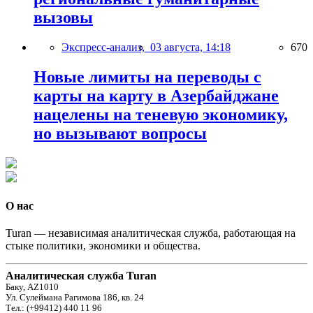
вызовы
Экспресс-анализ,
03 августа, 14:18
670
Новые лимиты на переводы с
карты на карту в Азербайджане
нацелены на теневую экономику,
но вызывают вопросы
О нас
Turan — независимая аналитическая служба, работающая на
стыке политики, экономики и общества.
Аналитическая служба Turan
Баку, AZ1010
Ул. Сулеймана Рагимова 186, кв. 24
Тел.: (+99412) 440 11 96