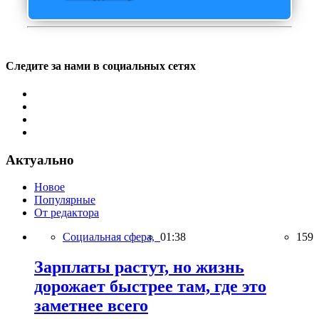
Следите за нами в социальных сетях
Актуально
Новое
Популярные
От редактора
Социальная сфера,
01:38
159
Зарплаты растут, но жизнь
дорожает быстрее там, где это
заметнее всего