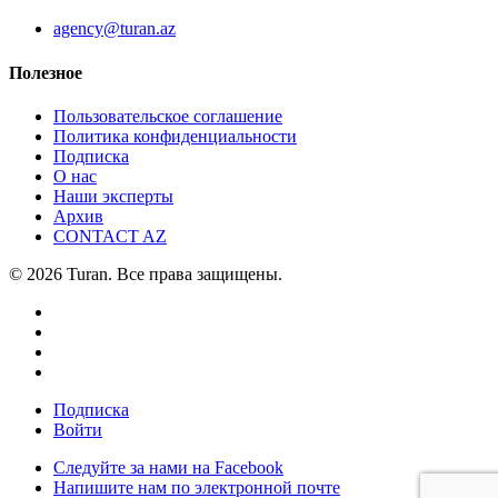
agency@turan.az
Полезное
Пользовательское соглашение
Политика конфиденциальности
Подписка
О нас
Наши эксперты
Архив
CONTACT AZ
© 2026 Turan. Все права защищены.
Подписка
Войти
Следуйте за нами на Facebook
Напишите нам по электронной почте