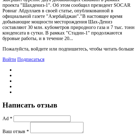
проекта "Шахдениз-1". Об этом сообщил президент SOCAR
Ровнаг Абдуллаев в своей статье, опубликованной в
официальной газете "Азербайджан"."B настоящее время
добывающие мощности месторождения Шах-Дениз
составляют 30 млн. кубометров природного газа и 7 тыс. тонн
конденсата в сутки. B рамках "Стадии-1" продолжаются
буровые работы, и в течение 20...
Пожалуйста, войдите или подпишитесь, чтобы читать больше
Войти
Подписаться
Написать отзыв
Ad *
Ваш отзыв *