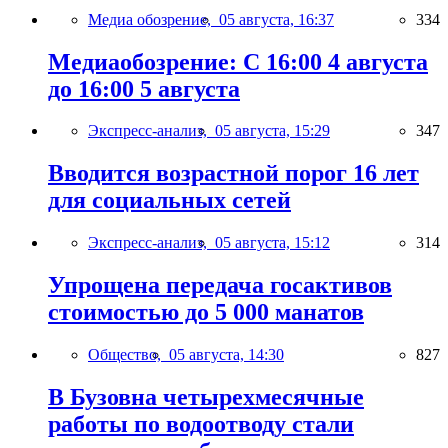
Медиа обозрение,
05 августа, 16:37
334
Медиаобозрение: С 16:00 4 августа
до 16:00 5 августа
Экспресс-анализ,
05 августа, 15:29
347
Вводится возрастной порог 16 лет
для социальных сетей
Экспресс-анализ,
05 августа, 15:12
314
Упрощена передача госактивов
стоимостью до 5 000 манатов
Общество,
05 августа, 14:30
827
В Бузовна четырехмесячные
работы по водоотводу стали