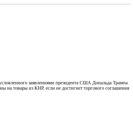
 обусловленного заявлениями президента США Дональда Трампа
ы на товары из КНР, если не достигнет торгового соглашения