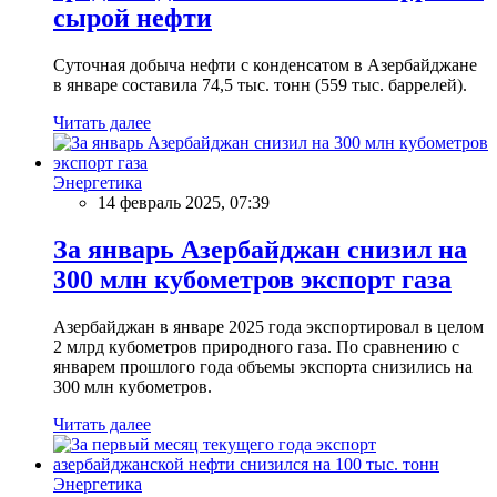
сырой нефти
Суточная добыча нефти с конденсатом в Азербайджане
в январе составила 74,5 тыс. тонн (559 тыс. баррелей).
Читать далее
Энергетика
14 февраль 2025, 07:39
За январь Азербайджан снизил на
300 млн кубометров экспорт газа
Азербайджан в январе 2025 года экспортировал в целом
2 млрд кубометров природного газа. По сравнению с
январем прошлого года объемы экспорта снизились на
300 млн кубометров.
Читать далее
Энергетика