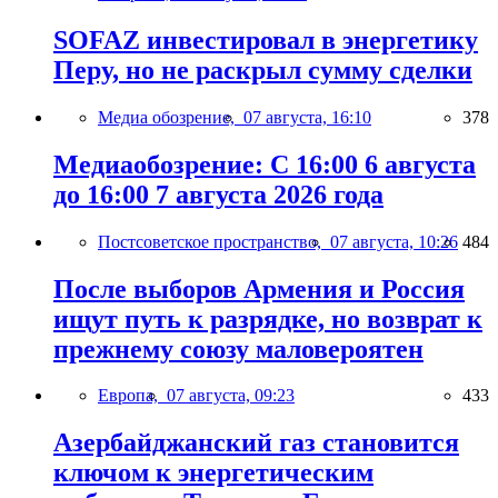
SOFAZ инвестировал в энергетику
Перу, но не раскрыл сумму сделки
Медиа обозрение,
07 августа, 16:10
378
Медиаобозрение: С 16:00 6 августа
до 16:00 7 августа 2026 года
Постсоветское пространство,
07 августа, 10:26
484
После выборов Армения и Россия
ищут путь к разрядке, но возврат к
прежнему союзу маловероятен
Европа,
07 августа, 09:23
433
Азербайджанский газ становится
ключом к энергетическим