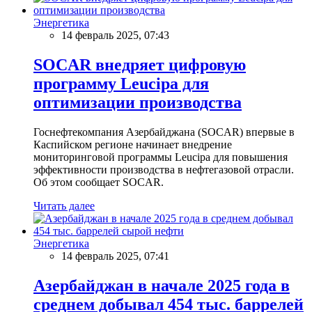
Энергетика
14 февраль 2025, 07:43
SOCAR внедряет цифровую
программу Leucipa для
оптимизации производства
Госнефтекомпания Азербайджана (SOCAR) впервые в
Каспийском регионе начинает внедрение
мониторинговой программы Leucipa для повышения
эффективности производства в нефтегазовой отрасли.
Об этом сообщает SOCAR.
Читать далее
Энергетика
14 февраль 2025, 07:41
Азербайджан в начале 2025 года в
среднем добывал 454 тыс. баррелей