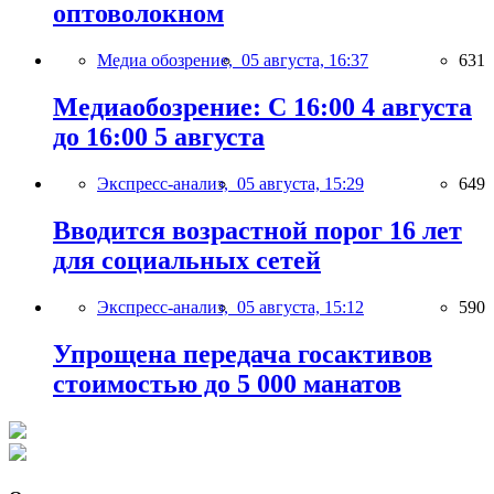
оптоволокном
Медиа обозрение,
05 августа, 16:37
631
Медиаобозрение: С 16:00 4 августа
до 16:00 5 августа
Экспресс-анализ,
05 августа, 15:29
649
Вводится возрастной порог 16 лет
для социальных сетей
Экспресс-анализ,
05 августа, 15:12
590
Упрощена передача госактивов
стоимостью до 5 000 манатов