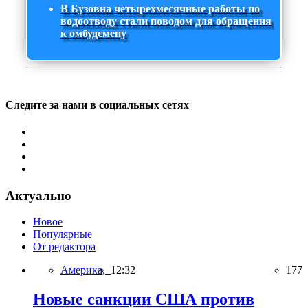
В Бузовна четырехмесячные работы по
водоотводу стали поводом для обращения
к омбудсмену
Следите за нами в социальных сетях
Актуально
Новое
Популярные
От редактора
Америка,
12:32
177
Новые санкции США против