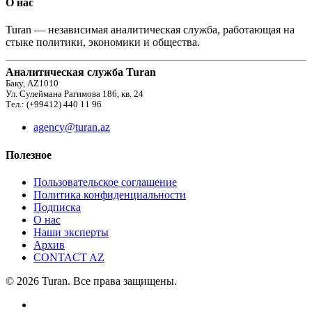
О нас
Turan — независимая аналитическая служба, работающая на
стыке политики, экономики и общества.
Аналитическая служба Turan
Баку, AZ1010
Ул. Сулеймана Рагимова 186, кв. 24
Тел.: (+99412) 440 11 96
agency@turan.az
Полезное
Пользовательское соглашение
Политика конфиденциальности
Подписка
О нас
Наши эксперты
Архив
CONTACT AZ
© 2026 Turan. Все права защищены.