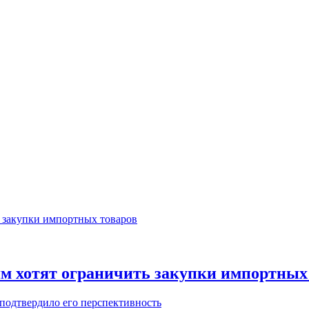
м хотят ограничить закупки импортных