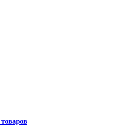
 товаров