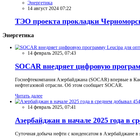
Энергетика
14 август 2024 07:22
ТЭО проекта прокладки Черноморск
Энергетика
14 февраль 2025, 07:43
SOCAR внедряет цифровую программ
Госнефтекомпания Азербайджана (SOCAR) впервые в Кас
нефтегазовой отрасли. Об этом сообщает SOCAR.
Читать далее
14 февраль 2025, 07:41
Азербайджан в начале 2025 года в с
Суточная добыча нефти с конденсатом в Азербайджане в ян