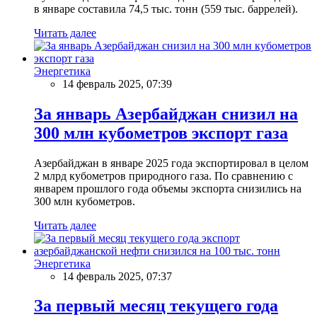
в январе составила 74,5 тыс. тонн (559 тыс. баррелей).
Читать далее
Энергетика
14 февраль 2025, 07:39
За январь Азербайджан снизил на
300 млн кубометров экспорт газа
Азербайджан в январе 2025 года экспортировал в целом
2 млрд кубометров природного газа. По сравнению с
январем прошлого года объемы экспорта снизились на
300 млн кубометров.
Читать далее
Энергетика
14 февраль 2025, 07:37
За первый месяц текущего года