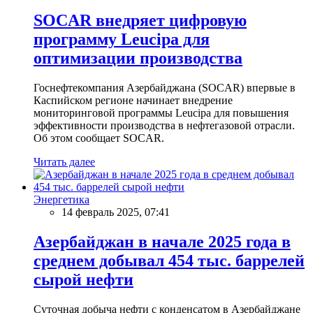
SOCAR внедряет цифровую
программу Leucipa для
оптимизации производства
Госнефтекомпания Азербайджана (SOCAR) впервые в
Каспийском регионе начинает внедрение
мониторинговой программы Leucipa для повышения
эффективности производства в нефтегазовой отрасли.
Об этом сообщает SOCAR.
Читать далее
Энергетика
14 февраль 2025, 07:41
Азербайджан в начале 2025 года в
среднем добывал 454 тыс. баррелей
сырой нефти
Суточная добыча нефти с конденсатом в Азербайджане