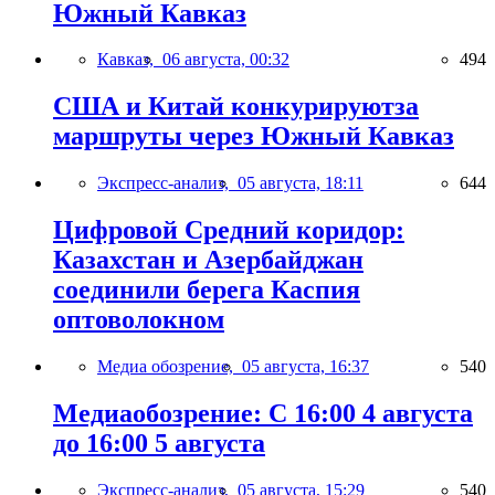
Южный Кавказ
Кавказ,
06 августа, 00:32
494
США и Китай конкурируютза
маршруты через Южный Кавказ
Экспресс-анализ,
05 августа, 18:11
644
Цифровой Средний коридор:
Казахстан и Азербайджан
соединили берега Каспия
оптоволокном
Медиа обозрение,
05 августа, 16:37
540
Медиаобозрение: С 16:00 4 августа
до 16:00 5 августа
Экспресс-анализ,
05 августа, 15:29
540