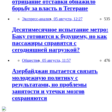
отрицание отставки обнажило
борьбу за власть в Тегеране
Экспресс-анализ,
05 августа, 12:27
535
Десятимесячное испытание метро:
Баку готовится к будущему, но как
пассажиры справятся с
сегодняшней нагрузкой?
Общество,
05 августа, 11:57
476
Азербайджан пытается связать
молодежную политику с
результатами, но проблемы
занятости и утечки мозгов
сохраняются