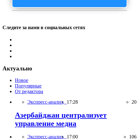
Следите за нами в социальных сетях
Актуально
Новое
Популярные
От редактора
Экспресс-анализ,
17:28
20
Азербайджан централизует
управление медиа
Экспресс-анализ,
17:00
106