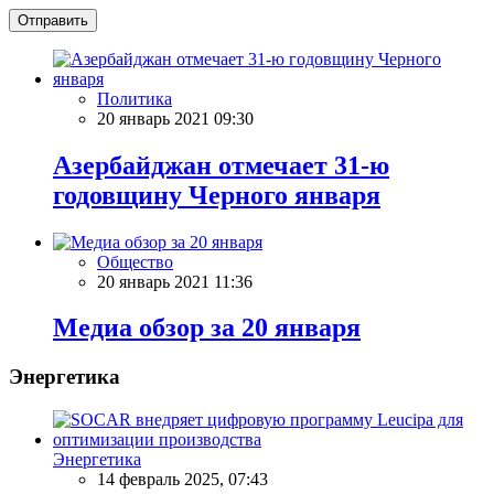
Отправить
Политика
20 январь 2021 09:30
Азербайджан отмечает 31-ю
годовщину Черного января
Общество
20 январь 2021 11:36
Meдиа обзор за 20 января
Энергетика
Энергетика
14 февраль 2025, 07:43