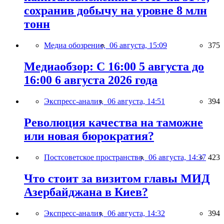
сохранив добычу на уровне 8 млн
тонн
Медиа обозрение,
06 августа, 15:09
375
Медиаобзор: С 16:00 5 августа до
16:00 6 августа 2026 года
Экспресс-анализ,
06 августа, 14:51
394
Революция качества на таможне
или новая бюрократия?
Постсоветское пространство,
06 августа, 14:37
423
Что стоит за визитом главы МИД
Азербайджана в Киев?
Экспресс-анализ,
06 августа, 14:32
394