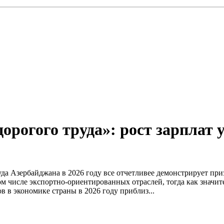
дорогого труда»: рост зарплат 
да Азербайджана в 2026 году все отчетливее демонстрирует при
 числе экспортно-ориентированных отраслей, тогда как значител
 в экономике страны в 2026 году приблиз...