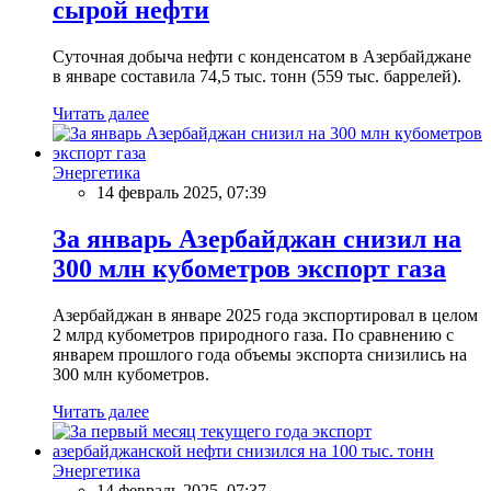
сырой нефти
Суточная добыча нефти с конденсатом в Азербайджане
в январе составила 74,5 тыс. тонн (559 тыс. баррелей).
Читать далее
Энергетика
14 февраль 2025, 07:39
За январь Азербайджан снизил на
300 млн кубометров экспорт газа
Азербайджан в январе 2025 года экспортировал в целом
2 млрд кубометров природного газа. По сравнению с
январем прошлого года объемы экспорта снизились на
300 млн кубометров.
Читать далее
Энергетика
14 февраль 2025, 07:37