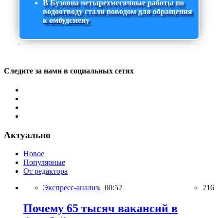
В Бузовна четырехмесячные работы по
водоотводу стали поводом для обращения
к омбудсмену
Следите за нами в социальных сетях
Актуально
Новое
Популярные
От редактора
Экспресс-анализ,
00:52
216
Почему 65 тысяч вакансий в