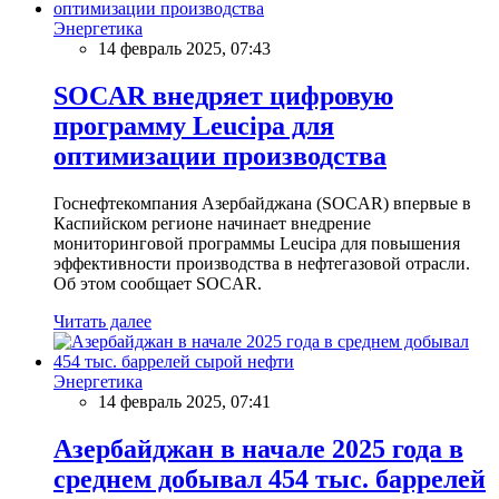
Энергетика
14 февраль 2025, 07:43
SOCAR внедряет цифровую
программу Leucipa для
оптимизации производства
Госнефтекомпания Азербайджана (SOCAR) впервые в
Каспийском регионе начинает внедрение
мониторинговой программы Leucipa для повышения
эффективности производства в нефтегазовой отрасли.
Об этом сообщает SOCAR.
Читать далее
Энергетика
14 февраль 2025, 07:41
Азербайджан в начале 2025 года в
среднем добывал 454 тыс. баррелей