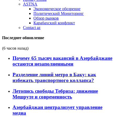
ASTNA
Экономическое обозрение
Политический Мониторинг
Обзор рынков
Карабахский конфликт
Contact az
Последнее обновление
(6 часов назад)
Почему 65 тысяч вакансий в Азербайджане
остаются незаполненными
Разделение линий метро в Баку: как
избежать транспортного коллапса?
Летопись свободы Тебриза: движение
Мешруте и современность
Азербайджан централизует управление
медиа