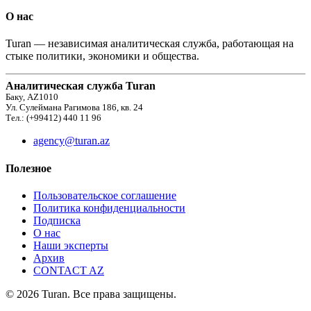
О нас
Turan — независимая аналитическая служба, работающая на
стыке политики, экономики и общества.
Аналитическая служба Turan
Баку, AZ1010
Ул. Сулеймана Рагимова 186, кв. 24
Тел.: (+99412) 440 11 96
agency@turan.az
Полезное
Пользовательское соглашение
Политика конфиденциальности
Подписка
О нас
Наши эксперты
Архив
CONTACT AZ
© 2026 Turan. Все права защищены.