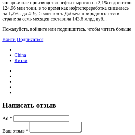
январе-июле производство нефти выросло на 2,1% и достигло
124,96 млн тонн, в то время как нефтепереработка снизилась
на 1,2% - до 419,15 млн тонн. Добыча природного газа в
стране за семь месяцев составила 143,6 млрд куб...
Пожалуйста, войдите или подпишитесь, чтобы читать больше
Войти
Подписаться
China
Китай
Написать отзыв
Ad *
Ваш отзыв *