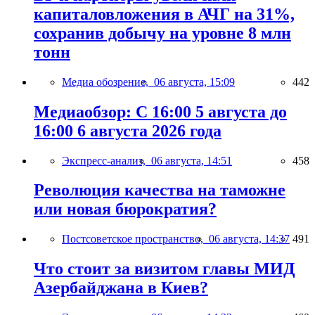
капиталовложения в АЧГ на 31%,
сохранив добычу на уровне 8 млн
тонн
Медиа обозрение,
06 августа, 15:09
442
Медиаобзор: С 16:00 5 августа до
16:00 6 августа 2026 года
Экспресс-анализ,
06 августа, 14:51
458
Революция качества на таможне
или новая бюрократия?
Постсоветское пространство,
06 августа, 14:37
491
Что стоит за визитом главы МИД
Азербайджана в Киев?