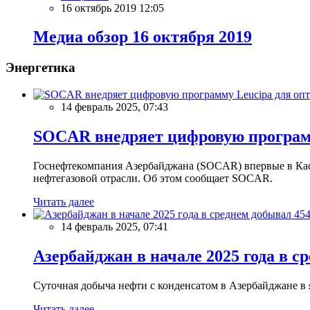
16 октябрь 2019 12:05
Meдиа обзор 16 октября 2019
Энергетика
14 февраль 2025, 07:43
SOCAR внедряет цифровую программ
Госнефтекомпания Азербайджана (SOCAR) впервые в Кас
нефтегазовой отрасли. Об этом сообщает SOCAR.
Читать далее
14 февраль 2025, 07:41
Азербайджан в начале 2025 года в с
Суточная добыча нефти с конденсатом в Азербайджане в ян
Читать далее