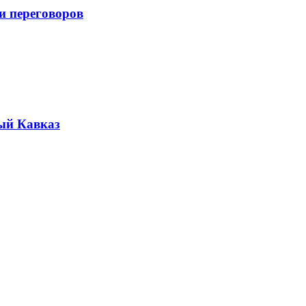
и переговоров
ый Кавказ