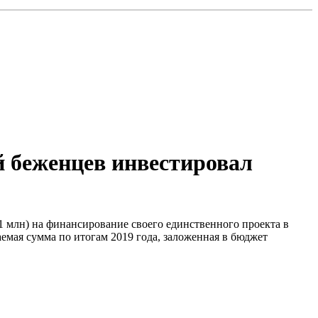
 беженцев инвестировал
1 млн) на финансирование своего единственного проекта в
мая сумма по итогам 2019 года, заложенная в бюджет