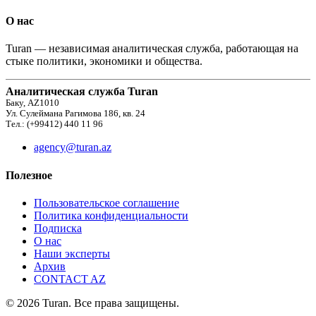
О нас
Turan — независимая аналитическая служба, работающая на
стыке политики, экономики и общества.
Аналитическая служба Turan
Баку, AZ1010
Ул. Сулеймана Рагимова 186, кв. 24
Тел.: (+99412) 440 11 96
agency@turan.az
Полезное
Пользовательское соглашение
Политика конфиденциальности
Подписка
О нас
Наши эксперты
Архив
CONTACT AZ
© 2026 Turan. Все права защищены.