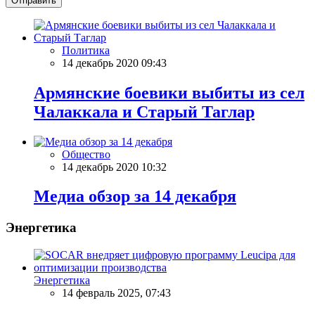
Отправить
Политика
14 декабрь 2020 09:43
Армянские боевики выбиты из сел
Чалаккала и Старый Таглар
Общество
14 декабрь 2020 10:32
Meдиа обзор за 14 декабря
Энергетика
Энергетика
14 февраль 2025, 07:43