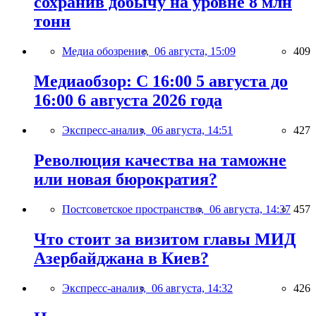
сохранив добычу на уровне 8 млн
тонн
Медиа обозрение,
06 августа, 15:09
409
Медиаобзор: С 16:00 5 августа до
16:00 6 августа 2026 года
Экспресс-анализ,
06 августа, 14:51
427
Революция качества на таможне
или новая бюрократия?
Постсоветское пространство,
06 августа, 14:37
457
Что стоит за визитом главы МИД
Азербайджана в Киев?
Экспресс-анализ,
06 августа, 14:32
426