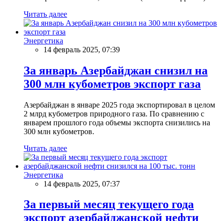
Читать далее
Энергетика
14 февраль 2025, 07:39
За январь Азербайджан снизил на
300 млн кубометров экспорт газа
Азербайджан в январе 2025 года экспортировал в целом
2 млрд кубометров природного газа. По сравнению с
январем прошлого года объемы экспорта снизились на
300 млн кубометров.
Читать далее
Энергетика
14 февраль 2025, 07:37
За первый месяц текущего года
экспорт азербайджанской нефти