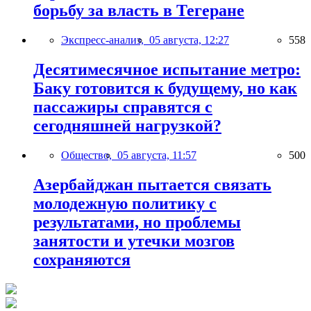
борьбу за власть в Тегеране
Экспресс-анализ,
05 августа, 12:27
558
Десятимесячное испытание метро:
Баку готовится к будущему, но как
пассажиры справятся с
сегодняшней нагрузкой?
Общество,
05 августа, 11:57
500
Азербайджан пытается связать
молодежную политику с
результатами, но проблемы
занятости и утечки мозгов
сохраняются