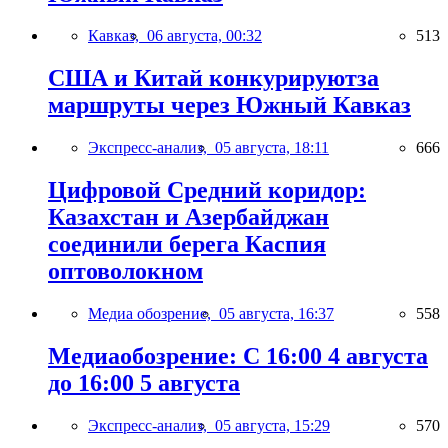
Кавказ,
06 августа, 00:32
513
США и Китай конкурируютза
маршруты через Южный Кавказ
Экспресс-анализ,
05 августа, 18:11
666
Цифровой Средний коридор:
Казахстан и Азербайджан
соединили берега Каспия
оптоволокном
Медиа обозрение,
05 августа, 16:37
558
Медиаобозрение: С 16:00 4 августа
до 16:00 5 августа
Экспресс-анализ,
05 августа, 15:29
570