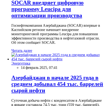
SOCAR внедряет цифровую
программу Leucipa для
оптимизации производства
Госнефтекомпания Азербайджана (SOCAR) впервые в
Каспийском регионе начинает внедрение
мониторинговой программы Leucipa для повышения
эффективности производства в нефтегазовой отрасли.
Об этом сообщает SOCAR.
Читать далее
Энергетика
14 февраль 2025, 07:41
Азербайджан в начале 2025 года в
среднем добывал 454 тыс. баррелей
сырой нефти
Суточная добыча нефти с конденсатом в Азербайджане
в январе составила 74,5 тыс. тонн (559 тыс. баррелей).