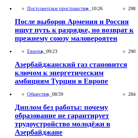
Постсоветское пространство,
10:26
298
После выборов Армения и Россия
ищут путь к разрядке, но возврат к
прежнему союзу маловероятен
Европа,
09:23
290
Азербайджанский газ становится
ключом к энергетическим
амбициям Турции в Европе
Общество,
08:59
284
Диплом без работы: почему
образование не гарантирует
трудоустройство молодёжи в
Азербайджане