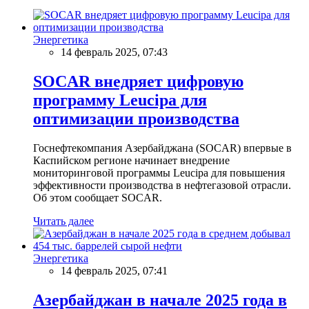
Энергетика
14 февраль 2025, 07:43
SOCAR внедряет цифровую
программу Leucipa для
оптимизации производства
Госнефтекомпания Азербайджана (SOCAR) впервые в
Каспийском регионе начинает внедрение
мониторинговой программы Leucipa для повышения
эффективности производства в нефтегазовой отрасли.
Об этом сообщает SOCAR.
Читать далее
Энергетика
14 февраль 2025, 07:41
Азербайджан в начале 2025 года в