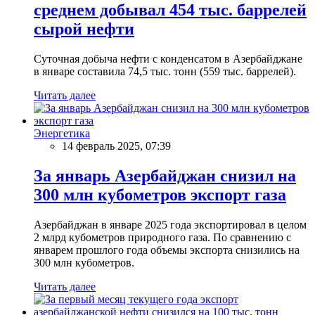
среднем добывал 454 тыс. баррелей
сырой нефти
Суточная добыча нефти с конденсатом в Азербайджане
в январе составила 74,5 тыс. тонн (559 тыс. баррелей).
Читать далее
Энергетика
14 февраль 2025, 07:39
За январь Азербайджан снизил на
300 млн кубометров экспорт газа
Азербайджан в январе 2025 года экспортировал в целом
2 млрд кубометров природного газа. По сравнению с
январем прошлого года объемы экспорта снизились на
300 млн кубометров.
Читать далее