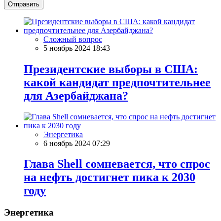
Отправить
Сложный вопрос
5 ноябрь 2024 18:43
Президентские выборы в США:
какой кандидат предпочтительнее
для Азербайджана?
Энергетика
6 ноябрь 2024 07:29
Глава Shell сомневается, что спрос
на нефть достигнет пика к 2030
году
Энергетика