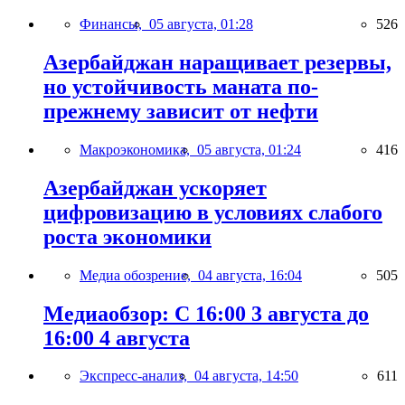
Финансы,
05 августа, 01:28
526
Азербайджан наращивает резервы,
но устойчивость маната по-
прежнему зависит от нефти
Макроэкономика,
05 августа, 01:24
416
Азербайджан ускоряет
цифровизацию в условиях слабого
роста экономики
Медиа обозрение,
04 августа, 16:04
505
Медиаобзор: С 16:00 3 августа до
16:00 4 августа
Экспресс-анализ,
04 августа, 14:50
611