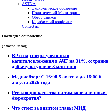
ASTNA
Экономическое обозрение
Политический Мониторинг
Обзор рынков
Карабахский конфликт
Contact az
Последнее обновление
(7 часов назад)
BP и партнёры увеличили
капиталовложения в АЧГ на 31%, сохранив
добычу на уровне 8 млн тонн
Медиаобзор: С 16:00 5 августа до 16:00 6
августа 2026 года
Революция качества на таможне или новая
бюрократия?
Что стоит за визитом главы МИД