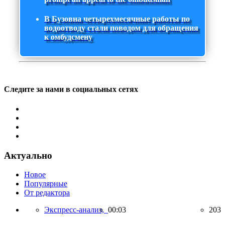
В Бузовна четырехмесячные работы по
водоотводу стали поводом для обращения
к омбудсмену
Следите за нами в социальных сетях
Актуально
Новое
Популярные
От редактора
Экспресс-анализ,
00:03
203