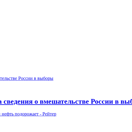
а сведения о вмешательстве России в в