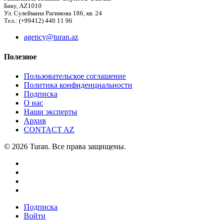
Баку, AZ1010
Ул. Сулеймана Рагимова 186, кв. 24
Тел.: (+99412) 440 11 96
agency@turan.az
Полезное
Пользовательское соглашение
Политика конфиденциальности
Подписка
О нас
Наши эксперты
Архив
CONTACT AZ
© 2026 Turan. Все права защищены.
Подписка
Войти