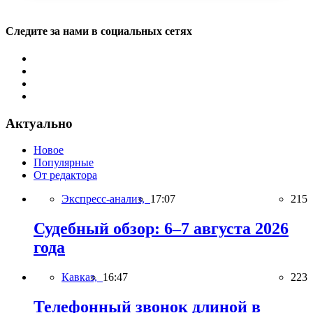
Следите за нами в социальных сетях
Актуально
Новое
Популярные
От редактора
Экспресс-анализ,
17:07
215
Судебный обзор: 6–7 августа 2026
года
Кавказ,
16:47
223
Телефонный звонок длиной в