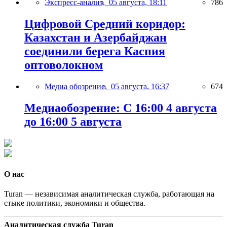
Экспресс-анализ,
05 августа, 18:11
786
Цифровой Средний коридор:
Казахстан и Азербайджан
соединили берега Каспия
оптоволокном
Медиа обозрение,
05 августа, 16:37
674
Медиаобозрение: С 16:00 4 августа
до 16:00 5 августа
О нас
Turan — независимая аналитическая служба, работающая на
стыке политики, экономики и общества.
Аналитическая служба Turan