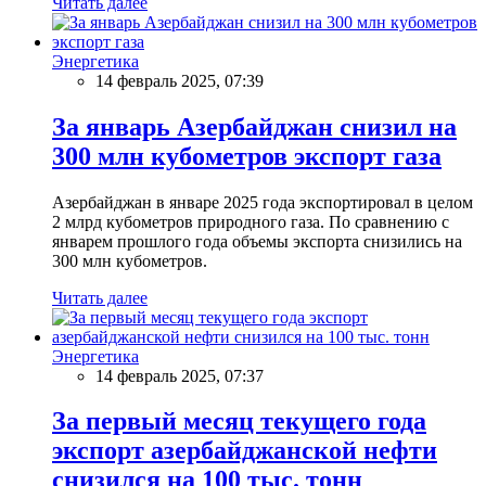
Читать далее
Энергетика
14 февраль 2025, 07:39
За январь Азербайджан снизил на
300 млн кубометров экспорт газа
Азербайджан в январе 2025 года экспортировал в целом
2 млрд кубометров природного газа. По сравнению с
январем прошлого года объемы экспорта снизились на
300 млн кубометров.
Читать далее
Энергетика
14 февраль 2025, 07:37
За первый месяц текущего года
экспорт азербайджанской нефти
снизился на 100 тыс. тонн