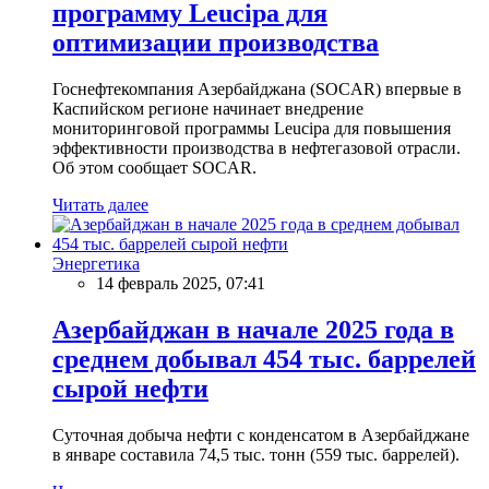
программу Leucipa для
оптимизации производства
Госнефтекомпания Азербайджана (SOCAR) впервые в
Каспийском регионе начинает внедрение
мониторинговой программы Leucipa для повышения
эффективности производства в нефтегазовой отрасли.
Об этом сообщает SOCAR.
Читать далее
Энергетика
14 февраль 2025, 07:41
Азербайджан в начале 2025 года в
среднем добывал 454 тыс. баррелей
сырой нефти
Суточная добыча нефти с конденсатом в Азербайджане
в январе составила 74,5 тыс. тонн (559 тыс. баррелей).