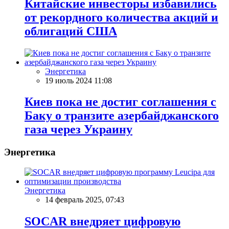
Китайские инвесторы избавились
от рекордного количества акций и
облигаций США
Энергетика
19 июль 2024 11:08
Киев пока не достиг соглашения с
Баку о транзите азербайджанского
газа через Украину
Энергетика
Энергетика
14 февраль 2025, 07:43
SOCAR внедряет цифровую