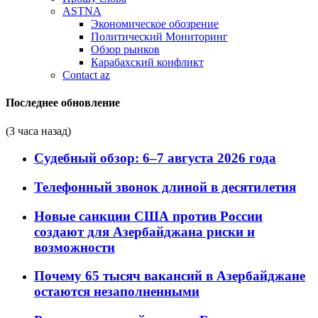
ASTNA
Экономическое обозрение
Политический Мониторинг
Обзор рынков
Карабахский конфликт
Contact az
Последнее обновление
(3 часа назад)
Судебный обзор: 6–7 августа 2026 года
Телефонный звонок длиной в десятилетия
Новые санкции США против России
создают для Азербайджана риски и
возможности
Почему 65 тысяч вакансий в Азербайджане
остаются незаполненными