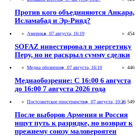
Против кого объединяются Анкара,
Исламабад и Эр-Рияд?
Америка,
07 августа, 16:19
454
SOFAZ инвестировал в энергетику
Перу, но не раскрыл сумму сделки
Медиа обозрение,
07 августа, 16:10
446
Медиаобозрение: С 16:00 6 августа
до 16:00 7 августа 2026 года
Постсоветское пространство,
07 августа, 10:26
549
После выборов Армения и Россия
ищут путь к разрядке, но возврат к
прежнему союзу маловероятен