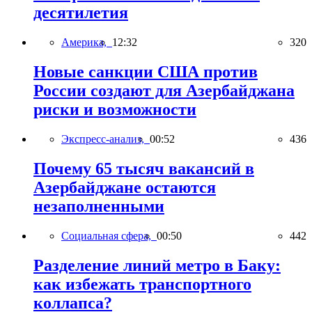
десятилетия
Америка,
12:32
320
Новые санкции США против
России создают для Азербайджана
риски и возможности
Экспресс-анализ,
00:52
436
Почему 65 тысяч вакансий в
Азербайджане остаются
незаполненными
Социальная сфера,
00:50
442
Разделение линий метро в Баку:
как избежать транспортного
коллапса?