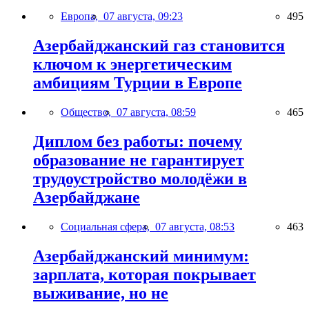
Европа,
07 августа, 09:23
495
Азербайджанский газ становится
ключом к энергетическим
амбициям Турции в Европе
Общество,
07 августа, 08:59
465
Диплом без работы: почему
образование не гарантирует
трудоустройство молодёжи в
Азербайджане
Социальная сфера,
07 августа, 08:53
463
Азербайджанский минимум:
зарплата, которая покрывает
выживание, но не