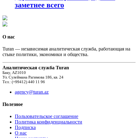
заметнее всего
О нас
Turan — независимая аналитическая служба, работающая на
стыке политики, экономики и общества.
Аналитическая служба Turan
Баку, AZ1010
Ул. Сулеймана Рагимова 186, кв. 24
Тел.: (+99412) 440 11 96
agency@turan.az
Полезное
Пользовательское соглашение
Политика конфиденциальности
Подписка
О нас