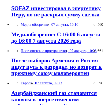
SOFAZ инвестировал в энергетику
Перу, но не раскрыл сумму сделки
Медиа обозрение,
07 августа, 16:10
560
Медиаобозрение: С 16:00 6 августа
до 16:00 7 августа 2026 года
Постсоветское пространство,
07 августа, 10:26
661
После выборов Армения и Россия
ищут путь к разрядке, но возврат к
прежнему союзу маловероятен
Европа,
07 августа, 09:23
596
Азербайджанский газ становится
ключом к энергетическим