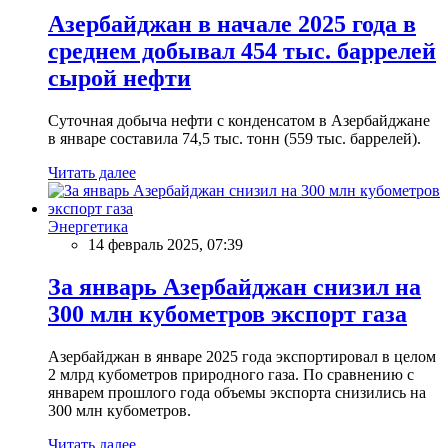
Азербайджан в начале 2025 года в
среднем добывал 454 тыс. баррелей
сырой нефти
Суточная добыча нефти с конденсатом в Азербайджане
в январе составила 74,5 тыс. тонн (559 тыс. баррелей).
Читать далее
Энергетика
14 февраль 2025, 07:39
За январь Азербайджан снизил на
300 млн кубометров экспорт газа
Азербайджан в январе 2025 года экспортировал в целом
2 млрд кубометров природного газа. По сравнению с
январем прошлого года объемы экспорта снизились на
300 млн кубометров.
Читать далее