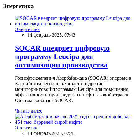
Энергетика
Энергетика
14 февраль 2025, 07:43
SOCAR внедряет цифровую
программу Leucipa для
оптимизации производства
Госнефтекомпания Азербайджана (SOCAR) впервые в
Каспийском регионе начинает внедрение
мониторинговой программы Leucipa для повышения
эффективности производства в нефтегазовой отрасли.
Об этом сообщает SOCAR.
Читать далее
Энергетика
14 февраль 2025, 07:41