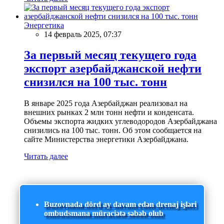
Энергетика
14 февраль 2025, 07:37
За первый месяц текущего года
экспорт азербайджанской нефти
снизился на 100 тыс. тонн
В январе 2025 года Азербайджан реализовал на
внешних рынках 2 млн тонн нефти и конденсата.
Объемы экспорта жидких углеводородов Азербайджана
снизились на 100 тыс. тонн. Об этом сообщается на
сайте Министерства энергетики Азербайджана.
Читать далее
Buzovnada dörd ay davam edən drenaj işləri
ombudsmana müraciətə səbəb olub