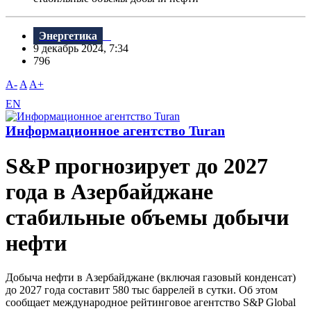
Энергетика
9 декабрь 2024, 7:34
796
A-
A
A+
EN
Информационное агентство Turan
S&P прогнозирует до 2027
года в Азербайджане
стабильные объемы добычи
нефти
Добыча нефти в Азербайджане (включая газовый конденсат)
до 2027 года составит 580 тыс баррелей в сутки. Об этом
сообщает международное рейтинговое агентство S&P Global