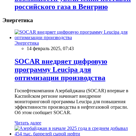
российского газа в Венгрию
Энергетика
Энергетика
14 февраль 2025, 07:43
SOCAR внедряет цифровую
программу Leucipa для
оптимизации производства
Госнефтекомпания Азербайджана (SOCAR) впервые в
Каспийском регионе начинает внедрение
мониторинговой программы Leucipa для повышения
эффективности производства в нефтегазовой отрасли.
Об этом сообщает SOCAR.
Читать далее