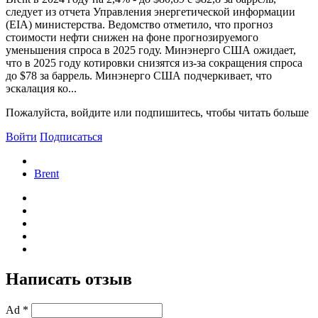
следует из отчета Управления энергетической информации
(EIA) министерства. Ведомство отметило, что прогноз
стоимости нефти снижен на фоне прогнозируемого
уменьшения спроса в 2025 году. Минэнерго США ожидает,
что в 2025 году котировки снизятся из-за сокращения спроса
до $78 за баррель. Минэнерго США подчеркивает, что
эскалация ко...
Пожалуйста, войдите или подпишитесь, чтобы читать больше
Войти
Подписаться
Brent
Написать отзыв
Ad *