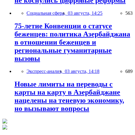
не коснулись цифровые реформы
Социальная сфера,
03 августа, 14:25
563
75-летие Конвенции о статусе
беженцев: политика Азербайджана
в отношении беженцев и
региональные гуманитарные
вызовы
Экспресс-анализ,
03 августа, 14:18
689
Новые лимиты на переводы с
карты на карту в Азербайджане
нацелены на теневую экономику,
но вызывают вопросы