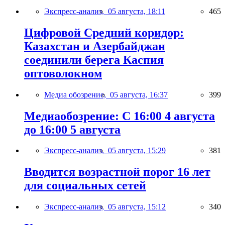
Экспресс-анализ,
05 августа, 18:11
465
Цифровой Средний коридор:
Казахстан и Азербайджан
соединили берега Каспия
оптоволокном
Медиа обозрение,
05 августа, 16:37
399
Медиаобозрение: С 16:00 4 августа
до 16:00 5 августа
Экспресс-анализ,
05 августа, 15:29
381
Вводится возрастной порог 16 лет
для социальных сетей
Экспресс-анализ,
05 августа, 15:12
340