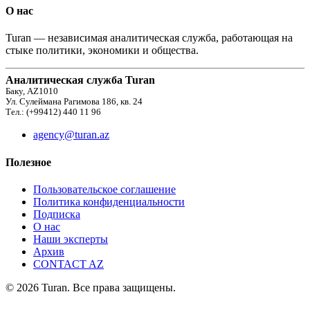
О нас
Turan — независимая аналитическая служба, работающая на
стыке политики, экономики и общества.
Аналитическая служба Turan
Баку, AZ1010
Ул. Сулеймана Рагимова 186, кв. 24
Тел.: (+99412) 440 11 96
agency@turan.az
Полезное
Пользовательское соглашение
Политика конфиденциальности
Подписка
О нас
Наши эксперты
Архив
CONTACT AZ
© 2026 Turan. Все права защищены.