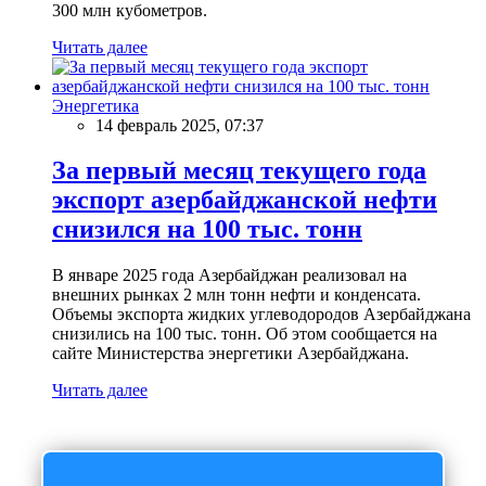
300 млн кубометров.
Читать далее
Энергетика
14 февраль 2025, 07:37
За первый месяц текущего года
экспорт азербайджанской нефти
снизился на 100 тыс. тонн
В январе 2025 года Азербайджан реализовал на
внешних рынках 2 млн тонн нефти и конденсата.
Объемы экспорта жидких углеводородов Азербайджана
снизились на 100 тыс. тонн. Об этом сообщается на
сайте Министерства энергетики Азербайджана.
Читать далее