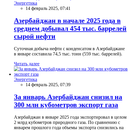
Энергетика
14 февраль 2025, 07:41
Азербайджан в начале 2025 года в
среднем добывал 454 тыс. баррелей
сырой нефти
Суточная добыча нефти с конденсатом в Азербайджане
в январе составила 74,5 тыс. тонн (559 тыс. баррелей).
Читать далее
Энергетика
14 февраль 2025, 07:39
За январь Азербайджан снизил на
300 млн кубометров экспорт газа
Азербайджан в январе 2025 года экспортировал в целом
2 млрд кубометров природного газа. По сравнению с
январем прошлого года объемы экспорта снизились на