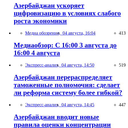
Азербайджан ускоряет
цифровизацию в условиях слабого
роста экономики
Медиа обозрение,
04 августа, 16:04
413
Медиаобзор: С 16:00 3 августа до
16:00 4 августа
Экспресс-анализ,
04 августа, 14:50
519
Азербайджан перераспределяет
таможенные полномочия: сделает
ли реформа систему более гибкой?
Экспресс-анализ,
04 августа, 14:45
447
Азербайджан вводит новые
правила оценки концентрации