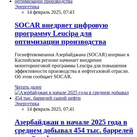
Энергетика
14 февраль 2025, 07:43
SOCAR внедряет цифровую
программу Leucipa для
оптимизации производства
Госнефтекомпания Азербайджана (SOCAR) впервые в
Каспийском регионе начинает внедрение
мониторинговой программы Leucipa для повышения
эффективности производства в нефтегазовой отрасли.
Об этом сообщает SOCAR.
Читать далее
Энергетика
14 февраль 2025, 07:41
Азербайджан в начале 2025 года в
среднем добывал 454 тыс. баррелей