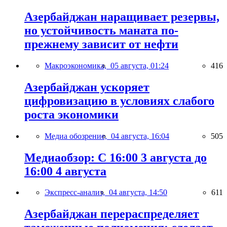
Азербайджан наращивает резервы,
но устойчивость маната по-
прежнему зависит от нефти
Макроэкономика,
05 августа, 01:24
416
Азербайджан ускоряет
цифровизацию в условиях слабого
роста экономики
Медиа обозрение,
04 августа, 16:04
505
Медиаобзор: С 16:00 3 августа до
16:00 4 августа
Экспресс-анализ,
04 августа, 14:50
611
Азербайджан перераспределяет