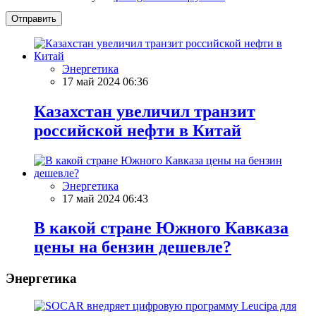
Отправить
Энергетика
17 май 2024 06:36
Казахстан увеличил транзит
российской нефти в Китай
Энергетика
17 май 2024 06:43
В какой стране Южного Кавказа
цены на бензин дешевле?
Энергетика