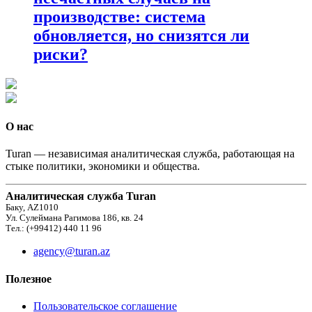
производстве: система
обновляется, но снизятся ли
риски?
О нас
Turan — независимая аналитическая служба, работающая на
стыке политики, экономики и общества.
Аналитическая служба Turan
Баку, AZ1010
Ул. Сулеймана Рагимова 186, кв. 24
Тел.: (+99412) 440 11 96
agency@turan.az
Полезное
Пользовательское соглашение