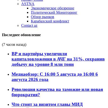
ASTNA
Экономическое обозрение
Политический Мониторинг
Обзор рынков
Карабахский конфликт
Contact az
Последнее обновление
(7 часов назад)
BP и партнёры увеличили
капиталовложения в АЧГ на 31%, сохранив
добычу на уровне 8 млн тонн
Медиаобзор: С 16:00 5 августа до 16:00 6
августа 2026 года
Революция качества на таможне или новая
бюрократия?
Что стоит за визитом главы МИД