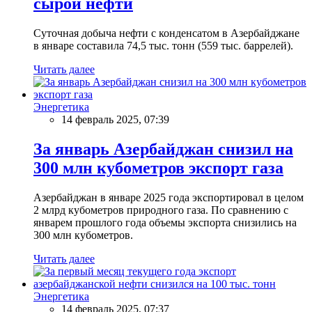
сырой нефти
Суточная добыча нефти с конденсатом в Азербайджане
в январе составила 74,5 тыс. тонн (559 тыс. баррелей).
Читать далее
Энергетика
14 февраль 2025, 07:39
За январь Азербайджан снизил на
300 млн кубометров экспорт газа
Азербайджан в январе 2025 года экспортировал в целом
2 млрд кубометров природного газа. По сравнению с
январем прошлого года объемы экспорта снизились на
300 млн кубометров.
Читать далее
Энергетика
14 февраль 2025, 07:37