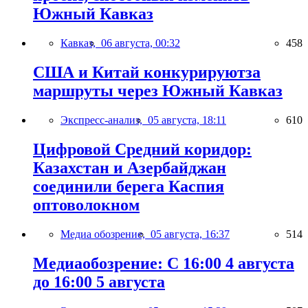
Южный Кавказ
Кавказ,
06 августа, 00:32
458
США и Китай конкурируютза
маршруты через Южный Кавказ
Экспресс-анализ,
05 августа, 18:11
610
Цифровой Средний коридор:
Казахстан и Азербайджан
соединили берега Каспия
оптоволокном
Медиа обозрение,
05 августа, 16:37
514
Медиаобозрение: С 16:00 4 августа
до 16:00 5 августа