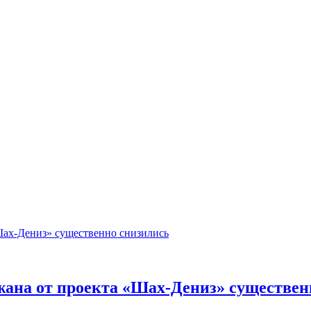
ана от проекта «Шах-Дениз» существен