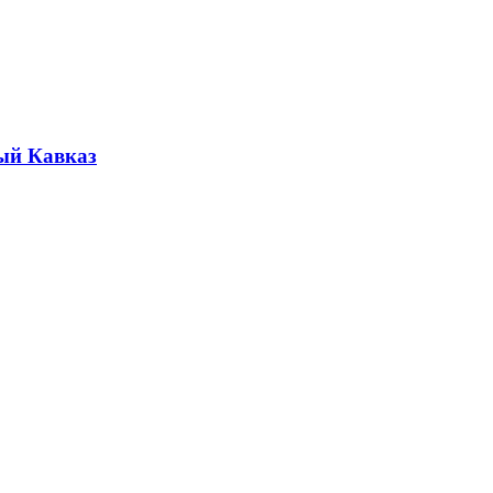
ый Кавказ