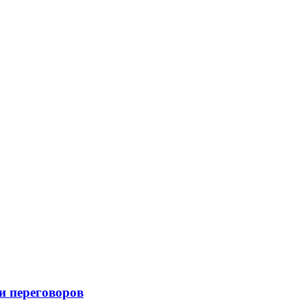
и переговоров