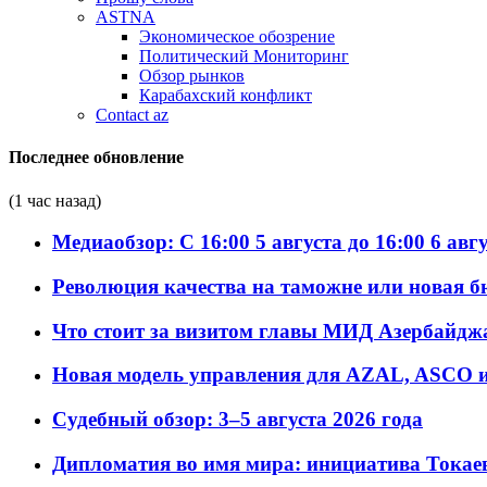
ASTNA
Экономическое обозрение
Политический Мониторинг
Обзор рынков
Карабахский конфликт
Contact az
Последнее обновление
(1 час назад)
Медиаобзор: С 16:00 5 августа до 16:00 6 авг
Революция качества на таможне или новая 
Что стоит за визитом главы МИД Азербайдж
Новая модель управления для AZAL, ASCO и 
Судебный обзор: 3–5 августа 2026 года
Дипломатия во имя мира: инициатива Токаев