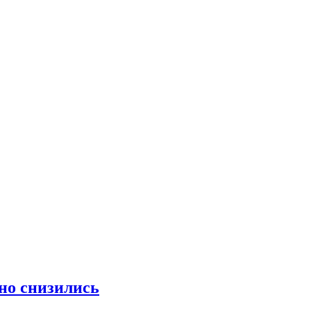
но снизились