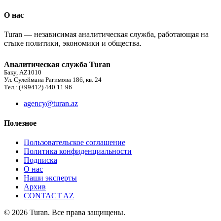
О нас
Turan — независимая аналитическая служба, работающая на
стыке политики, экономики и общества.
Аналитическая служба Turan
Баку, AZ1010
Ул. Сулеймана Рагимова 186, кв. 24
Тел.: (+99412) 440 11 96
agency@turan.az
Полезное
Пользовательское соглашение
Политика конфиденциальности
Подписка
О нас
Наши эксперты
Архив
CONTACT AZ
© 2026 Turan. Все права защищены.