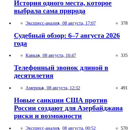
История одного места, которое
выбрала сама природа
Экспресс-анализ,
08 августа, 17:07
378
Судебный обзор: 6–7 августа 2026
года
Кавказ,
08 августа, 16:47
335
Телефонный звонок длиной в
десятилетия
Америка,
08 августа, 12:32
491
Новые санкции США против
России создают для Азербайджана
риски и возможности
Экспресс-анализ,
08 августа, 00:52
570