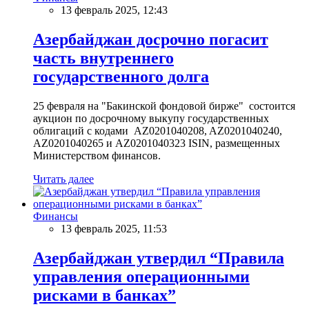
13 февраль 2025, 12:43
Азербайджан досрочно погасит
часть внутреннего
государственного долга
25 февраля на "Бакинской фондовой бирже" состоится
аукцион по досрочному выкупу государственных
облигаций с кодами AZ0201040208, AZ0201040240,
AZ0201040265 и AZ0201040323 ISIN, размещенных
Министерством финансов.
Читать далее
Финансы
13 февраль 2025, 11:53
Азербайджан утвердил “Правила
управления операционными
рисками в банках”