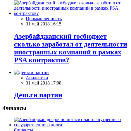
Промышленность
31 май 2018 16:15
Азербайджанский госбюджет
сколько заработал от деятельности
иностранных компаний в рамках
PSA контрактов?
Аналитика
31 май 2018 17:08
Деньги партии
Финансы
Финансы