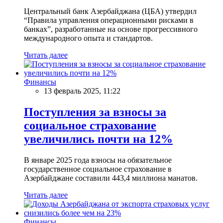
Центральный банк Азербайджана (ЦБА) утвердил
“Правила управления операционными рисками в
банках”, разработанные на основе прогрессивного
международного опыта и стандартов.
Читать далее
Финансы
13 февраль 2025, 11:22
Поступления за взносы за
социальное страхование
увеличились почти на 12%
В январе 2025 года взносы на обязательное
государственное социальное страхование в
Азербайджане составили 443,4 миллиона манатов.
Читать далее
Финансы