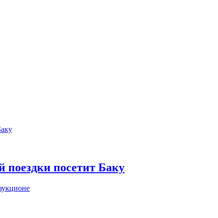
й поездки посетит Баку