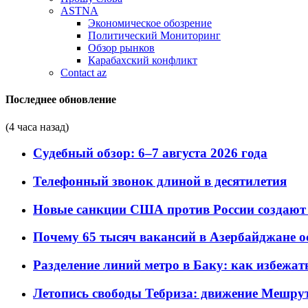
ASTNA
Экономическое обозрение
Политический Мониторинг
Обзор рынков
Карабахский конфликт
Contact az
Последнее обновление
(4 часа назад)
Судебный обзор: 6–7 августа 2026 года
Телефонный звонок длиной в десятилетия
Новые санкции США против России создают 
Почему 65 тысяч вакансий в Азербайджане 
Разделение линий метро в Баку: как избежат
Летопись свободы Тебриза: движение Мешрут