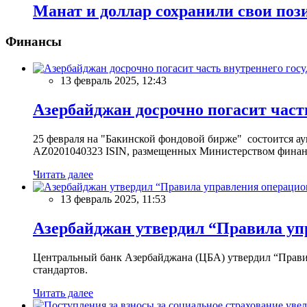
Манат и доллар сохранили свои поз
Финансы
13 февраль 2025, 12:43
Азербайджан досрочно погасит част
25 февраля на "Бакинской фондовой бирже" состоится 
AZ0201040323 ISIN, размещенных Министерством финан
Читать далее
13 февраль 2025, 11:53
Азербайджан утвердил “Правила уп
Центральный банк Азербайджана (ЦБА) утвердил “Прави
стандартов.
Читать далее