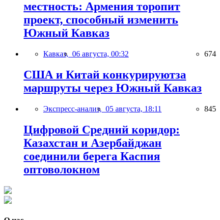
местность: Армения торопит
проект, способный изменить
Южный Кавказ
Кавказ,
06 августа, 00:32
674
США и Китай конкурируютза
маршруты через Южный Кавказ
Экспресс-анализ,
05 августа, 18:11
845
Цифровой Средний коридор:
Казахстан и Азербайджан
соединили берега Каспия
оптоволокном