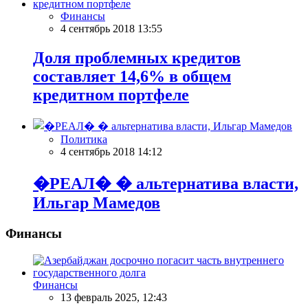
Финансы
4 сентябрь 2018 13:55
Доля проблемных кредитов
составляет 14,6% в общем
кредитном портфеле
Политика
4 сентябрь 2018 14:12
�РЕАЛ� � альтернатива власти,
Ильгар Мамедов
Финансы
Финансы
13 февраль 2025, 12:43