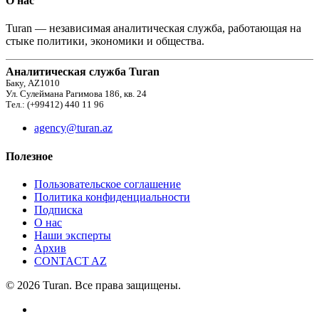
О нас
Turan — независимая аналитическая служба, работающая на
стыке политики, экономики и общества.
Аналитическая служба Turan
Баку, AZ1010
Ул. Сулеймана Рагимова 186, кв. 24
Тел.: (+99412) 440 11 96
agency@turan.az
Полезное
Пользовательское соглашение
Политика конфиденциальности
Подписка
О нас
Наши эксперты
Архив
CONTACT AZ
© 2026 Turan. Все права защищены.