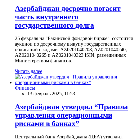
Азербайджан досрочно погасит
часть внутреннего
государственного долга
25 февраля на "Бакинской фондовой бирже" состоится
аукцион по досрочному выкупу государственных
облигаций с кодами AZ0201040208, AZ0201040240,
AZ0201040265 и AZ0201040323 ISIN, размещенных
Министерством финансов.
Читать далее
Финансы
13 февраль 2025, 11:53
Азербайджан утвердил “Правила
управления операционными
рисками в банках”
Центральный банк Азербайджана (ЦБА) утвердил