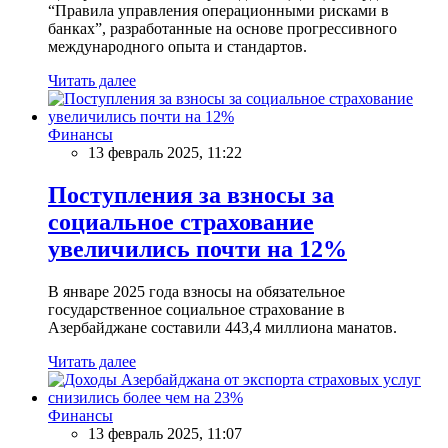
“Правила управления операционными рисками в
банках”, разработанные на основе прогрессивного
международного опыта и стандартов.
Читать далее
Финансы
13 февраль 2025, 11:22
Поступления за взносы за
социальное страхование
увеличились почти на 12%
В январе 2025 года взносы на обязательное
государственное социальное страхование в
Азербайджане составили 443,4 миллиона манатов.
Читать далее
Финансы
13 февраль 2025, 11:07