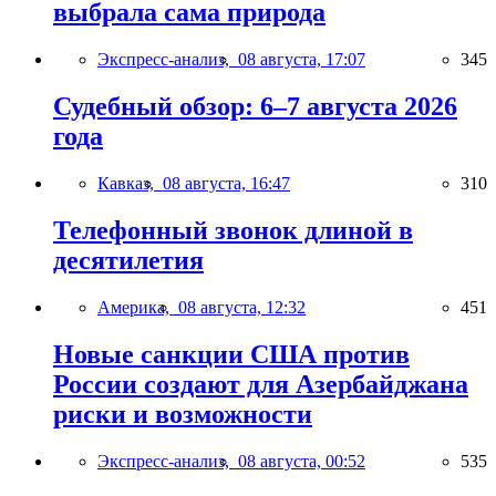
выбрала сама природа
Экспресс-анализ,
08 августа, 17:07
345
Судебный обзор: 6–7 августа 2026
года
Кавказ,
08 августа, 16:47
310
Телефонный звонок длиной в
десятилетия
Америка,
08 августа, 12:32
451
Новые санкции США против
России создают для Азербайджана
риски и возможности
Экспресс-анализ,
08 августа, 00:52
535