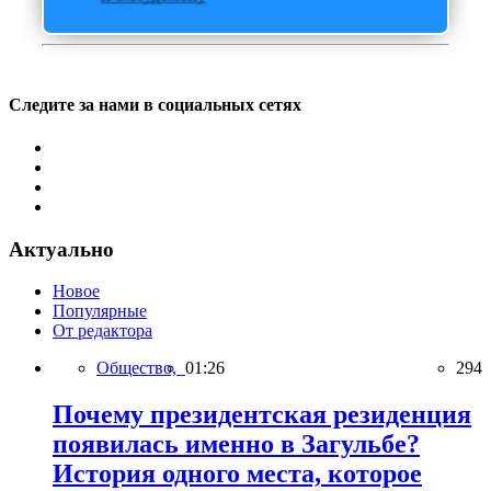
Следите за нами в социальных сетях
Актуально
Новое
Популярные
От редактора
Общество,
01:26
294
Почему президентская резиденция
появилась именно в Загульбе?
История одного места, которое