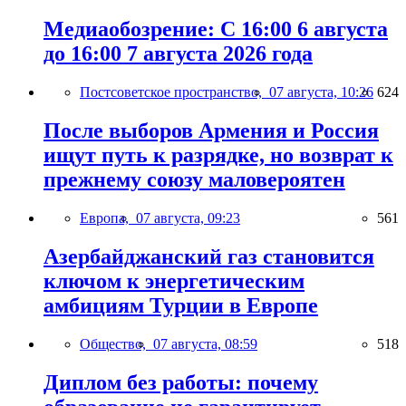
Медиаобозрение: С 16:00 6 августа
до 16:00 7 августа 2026 года
Постсоветское пространство,
07 августа, 10:26
624
После выборов Армения и Россия
ищут путь к разрядке, но возврат к
прежнему союзу маловероятен
Европа,
07 августа, 09:23
561
Азербайджанский газ становится
ключом к энергетическим
амбициям Турции в Европе
Общество,
07 августа, 08:59
518
Диплом без работы: почему