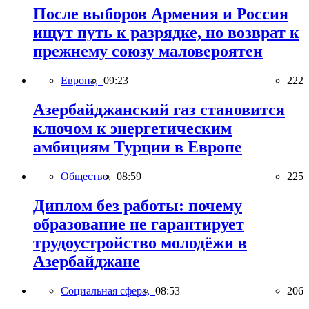
После выборов Армения и Россия
ищут путь к разрядке, но возврат к
прежнему союзу маловероятен
Европа,
09:23
222
Азербайджанский газ становится
ключом к энергетическим
амбициям Турции в Европе
Общество,
08:59
225
Диплом без работы: почему
образование не гарантирует
трудоустройство молодёжи в
Азербайджане
Социальная сфера,
08:53
206