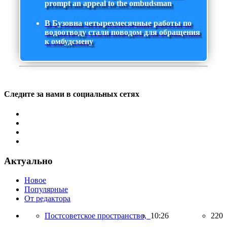
prompt an appeal to the ombudsman
В Бузовна четырехмесячные работы по
водоотводу стали поводом для обращения
к омбудсмену
Следите за нами в социальных сетях
Актуально
Новое
Популярные
От редактора
Постсоветское пространство,
10:26
220