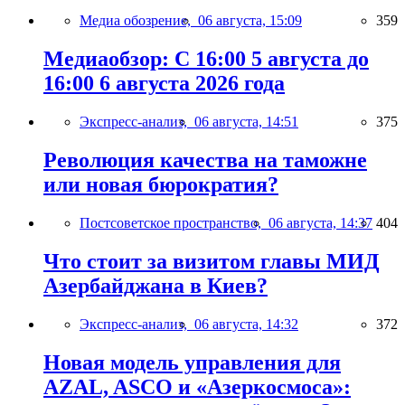
Медиа обозрение,
06 августа, 15:09
359
Медиаобзор: С 16:00 5 августа до
16:00 6 августа 2026 года
Экспресс-анализ,
06 августа, 14:51
375
Революция качества на таможне
или новая бюрократия?
Постсоветское пространство,
06 августа, 14:37
404
Что стоит за визитом главы МИД
Азербайджана в Киев?
Экспресс-анализ,
06 августа, 14:32
372
Новая модель управления для
AZAL, ASCO и «Азеркосмоса»: