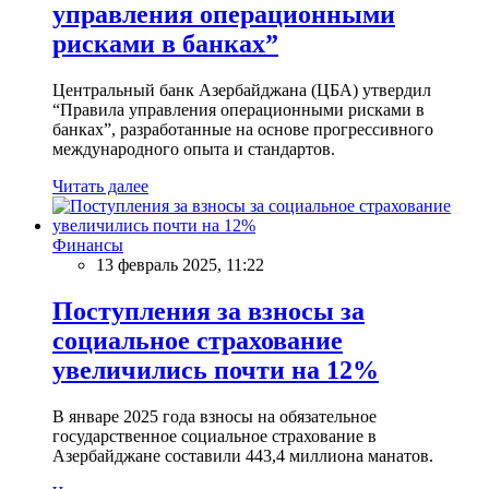
управления операционными
рисками в банках”
Центральный банк Азербайджана (ЦБА) утвердил
“Правила управления операционными рисками в
банках”, разработанные на основе прогрессивного
международного опыта и стандартов.
Читать далее
Финансы
13 февраль 2025, 11:22
Поступления за взносы за
социальное страхование
увеличились почти на 12%
В январе 2025 года взносы на обязательное
государственное социальное страхование в
Азербайджане составили 443,4 миллиона манатов.