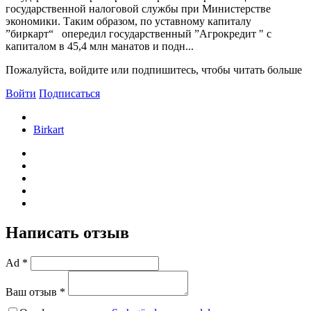
государственной налоговой службы при Министерстве
экономики. Таким образом, по уставному капиталу
”биркарт“ опередил государственный ”Агрокредит " с
капиталом в 45,4 млн манатов и подн...
Пожалуйста, войдите или подпишитесь, чтобы читать больше
Войти
Подписаться
Birkart
Написать отзыв
Ad *
Ваш отзыв *