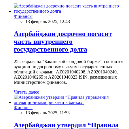
Финансы
13 февраль 2025, 12:43
Азербайджан досрочно погасит
часть внутреннего
государственного долга
25 февраля на "Бакинской фондовой бирже" состоится
аукцион по досрочному выкупу государственных
облигаций с кодами AZ0201040208, AZ0201040240,
AZ0201040265 и AZ0201040323 ISIN, размещенных
Министерством финансов.
Читать далее
Финансы
13 февраль 2025, 11:53
Азербайджан утвердил “Правила