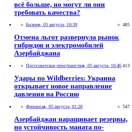
всё больше, но могут ли они
требовать качества?
Бизнес,
05 августа, 10:39
485
Отмена льгот развернула рынок
гибридов и электромобилей
Азербайджана
Постсоветское пространство,
05 августа, 10:35
413
Удары по Wildberries: Украина
открывает новое направление
давления на Россию
Финансы,
05 августа, 01:28
547
Азербайджан наращивает резервы,
но устойчивость маната по-