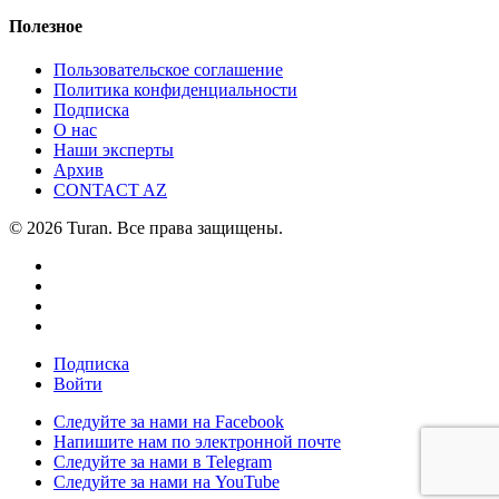
Полезное
Пользовательское соглашение
Политика конфиденциальности
Подписка
О нас
Наши эксперты
Архив
CONTACT AZ
© 2026 Turan. Все права защищены.
Подписка
Войти
Следуйте за нами на Facebook
Напишите нам по электронной почте
Следуйте за нами в Telegram
Следуйте за нами на YouTube