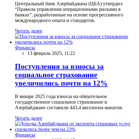
Центральный банк Азербайджана (ЦБА) утвердил
“Правила управления операционными рисками в
банках”, разработанные на основе прогрессивного
международного опыта и стандартов.
Читать далее
Финансы
13 февраль 2025, 11:22
Поступления за взносы за
социальное страхование
увеличились почти на 12%
В январе 2025 года взносы на обязательное
государственное социальное страхование в
Азербайджане составили 443,4 миллиона манатов.
Читать далее
Финансы