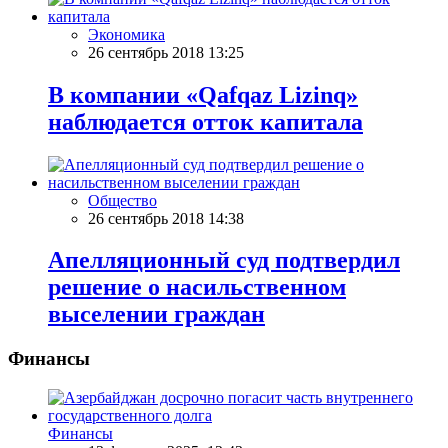
Экономика
26 сентябрь 2018 13:25
В компании «Qafqaz Lizinq»
наблюдается отток капитала
Общество
26 сентябрь 2018 14:38
Апелляционный суд подтвердил
решение о насильственном
выселении граждан
Финансы
Финансы