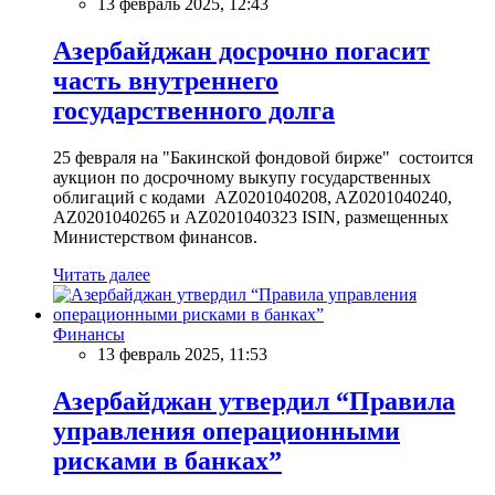
13 февраль 2025, 12:43
Азербайджан досрочно погасит
часть внутреннего
государственного долга
25 февраля на "Бакинской фондовой бирже" состоится
аукцион по досрочному выкупу государственных
облигаций с кодами AZ0201040208, AZ0201040240,
AZ0201040265 и AZ0201040323 ISIN, размещенных
Министерством финансов.
Читать далее
Финансы
13 февраль 2025, 11:53
Азербайджан утвердил “Правила
управления операционными
рисками в банках”