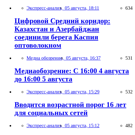
Экспресс-анализ,
05 августа, 18:11
634
Цифровой Средний коридор:
Казахстан и Азербайджан
соединили берега Каспия
оптоволокном
Медиа обозрение,
05 августа, 16:37
531
Медиаобозрение: С 16:00 4 августа
до 16:00 5 августа
Экспресс-анализ,
05 августа, 15:29
532
Вводится возрастной порог 16 лет
для социальных сетей
Экспресс-анализ,
05 августа, 15:12
482