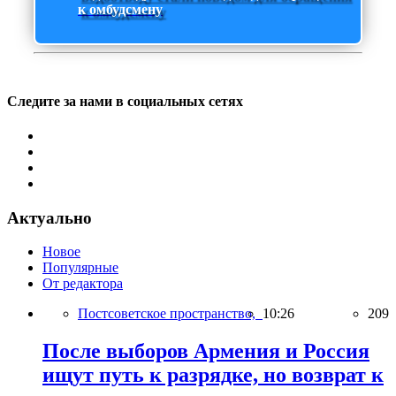
к омбудсмену
Следите за нами в социальных сетях
Актуально
Новое
Популярные
От редактора
Постсоветское пространство,
10:26
209
После выборов Армения и Россия
ищут путь к разрядке, но возврат к