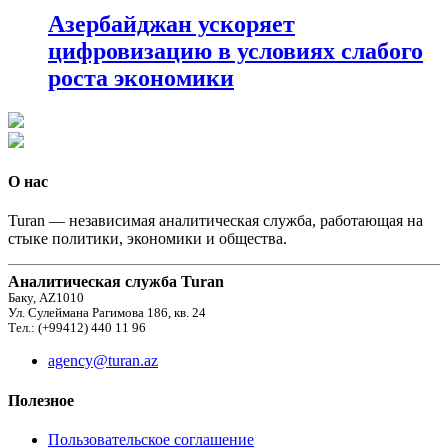
Азербайджан ускоряет
цифровизацию в условиях слабого
роста экономики
О нас
Turan — независимая аналитическая служба, работающая на
стыке политики, экономики и общества.
Аналитическая служба Turan
Баку, AZ1010
Ул. Сулеймана Рагимова 186, кв. 24
Тел.: (+99412) 440 11 96
agency@turan.az
Полезное
Пользовательское соглашение