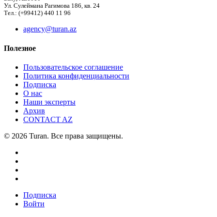
Ул. Сулеймана Рагимова 186, кв. 24
Тел.: (+99412) 440 11 96
agency@turan.az
Полезное
Пользовательское соглашение
Политика конфиденциальности
Подписка
О нас
Наши эксперты
Архив
CONTACT AZ
© 2026 Turan. Все права защищены.
Подписка
Войти