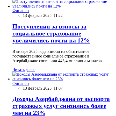
Финансы
13 февраль 2025, 11:22
Поступления за взносы за
социальное страхование
увеличились почти на 12%
В январе 2025 года взносы на обязательное
государственное социальное страхование в
Азербайджане составили 443,4 миллиона манатов.
Читать далее
Финансы
13 февраль 2025, 11:07
Доходы Азербайджана от экспорта
страховых услуг снизились более
чем на 23%