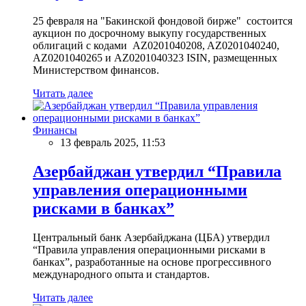
25 февраля на "Бакинской фондовой бирже" состоится
аукцион по досрочному выкупу государственных
облигаций с кодами AZ0201040208, AZ0201040240,
AZ0201040265 и AZ0201040323 ISIN, размещенных
Министерством финансов.
Читать далее
Финансы
13 февраль 2025, 11:53
Азербайджан утвердил “Правила
управления операционными
рисками в банках”
Центральный банк Азербайджана (ЦБА) утвердил
“Правила управления операционными рисками в
банках”, разработанные на основе прогрессивного
международного опыта и стандартов.
Читать далее