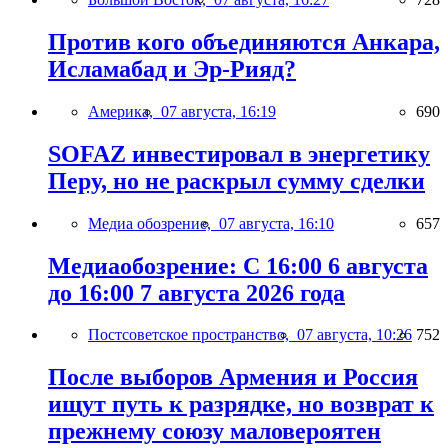
Против кого объединяются Анкара,
Исламабад и Эр-Рияд?
Америка,
07 августа, 16:19
690
SOFAZ инвестировал в энергетику
Перу, но не раскрыл сумму сделки
Медиа обозрение,
07 августа, 16:10
657
Медиаобозрение: С 16:00 6 августа
до 16:00 7 августа 2026 года
Постсоветское пространство,
07 августа, 10:26
752
После выборов Армения и Россия
ищут путь к разрядке, но возврат к
прежнему союзу маловероятен