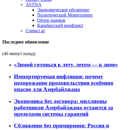
ASTNA
Экономическое обозрение
Политический Мониторинг
Обзор рынков
Карабахский конфликт
Contact az
Последнее обновление
(46 минут назад)
«Зимой готовься к лету, летом — к зиме»
Импортируемая инфляция: почему
подорожание продовольствия особенно
опасно для Азербайджана
Экономика без договора: миллионы
работников Азербайджана остаются за
пределами системы гарантий
Сближение без примирения: Россия и