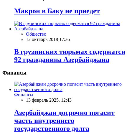
Макрон в Баку не приедет
Общество
12 октябрь 2018 17:36
В грузинских тюрьмах содержатся
92 гражданина Азербайджана
Финансы
Финансы
13 февраль 2025, 12:43
Азербайджан досрочно погасит
часть внутреннего
государственного долга