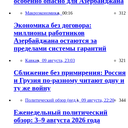
особенно опасно для Азербайджана
Макроэкономика,
00:16
312
Экономика без договора:
миллионы работников
Азербайджана остаются за
пределами системы гарантий
Кавказ,
09 августа, 23:03
321
Сближение без примирения: Россия
и Грузия по-разному читают одну и
ту же войну
Политический обзор (нед.),
09 августа, 22:20
344
Еженедельный политический
обзор: 3–9 августа 2026 года