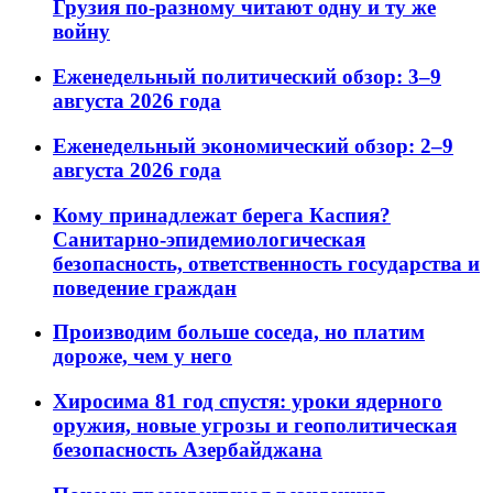
Грузия по-разному читают одну и ту же
войну
Еженедельный политический обзор: 3–9
августа 2026 года
Еженедельный экономический обзор: 2–9
августа 2026 года
Кому принадлежат берега Каспия?
Санитарно-эпидемиологическая
безопасность, ответственность государства и
поведение граждан
Производим больше соседа, но платим
дороже, чем у него
Хиросима 81 год спустя: уроки ядерного
оружия, новые угрозы и геополитическая
безопасность Азербайджана