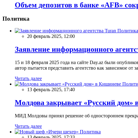
Объем депозитов в банке «AFB» сок
Политика
Политик
20 февраль 2025, 12:00
Заявление информационного агентс
15 и 18 февраля 2025 года на сайте Day.az были опубли
автор пытается представить агентство как зависимое от
Читать далее
Полити
13 февраль 2025, 17:40
Молдова закрывает «Русский дом» 
МИД Молдовы принял решение об одностороннем прекращ
Читать далее
Политика
13 февраль 2025, 17:33