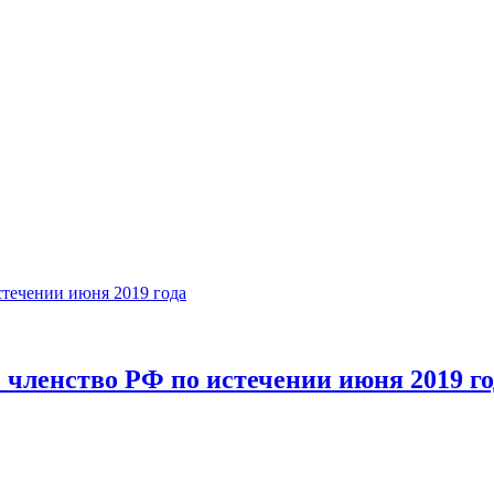
членство РФ по истечении июня 2019 го