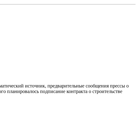
ломатический источник, предварительные сообщения прессы о
ого планировалось подписание контракта о строительстве