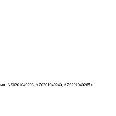
дами AZ0201040208, AZ0201040240, AZ0201040265 и