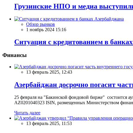
Грузинские НПО и медиа выступили
Обзор рынков
1 ноябрь 2024 15:16
Ситуация с кредитованием в банка
Финансы
13 февраль 2025, 12:43
Азербайджан досрочно погасит част
25 февраля на "Бакинской фондовой бирже" состоится 
AZ0201040323 ISIN, размещенных Министерством финан
Читать далее
13 февраль 2025, 11:53