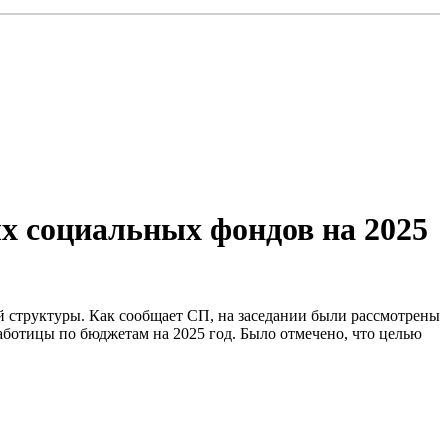
х социальных фондов на 2025
й структуры. Как сообщает СП, на заседании были рассмотрены
аботицы по бюджетам на 2025 год. Было отмечено, что целью