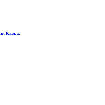
ый Кавказ