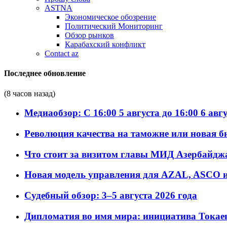
ASTNA
Экономическое обозрение
Политический Мониторинг
Обзор рынков
Карабахский конфликт
Contact az
Последнее обновление
(8 часов назад)
Медиаобзор: С 16:00 5 августа до 16:00 6 авг
Революция качества на таможне или новая 
Что стоит за визитом главы МИД Азербайдж
Новая модель управления для AZAL, ASCO и 
Судебный обзор: 3–5 августа 2026 года
Дипломатия во имя мира: инициатива Токаев