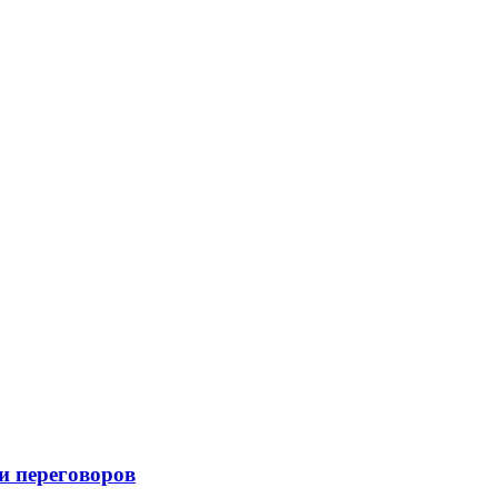
и переговоров