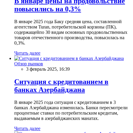
В январе цены на продовольствие
повысились на 0,3%
В январе 2025 года Баку средняя цена, составленной
агентством Turan, потребительской корзины (ПК),
содержащейпо 30 видам основных продовольственных
товаров отечественного производства, повысилась на
0,3%.
Читать далее
Обзор рынков
3 февраль 2025, 16:39
Ситуация с кредитованием в
банках Азербайджана
В январе 2025 года ситуация с кредитованием в 3
банках Азербайджана изменилась. Банки пересмотрели
процентные ставки по потребительским кредитам,
выдаваемым в азербайджанских манатах.
Читать далее