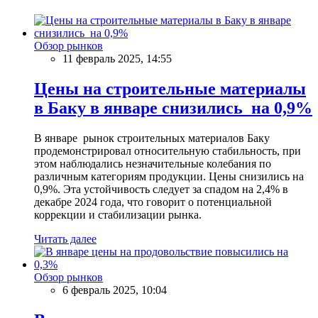
Обзор рынков
11 февраль 2025, 14:55
Цены на строительные материалы
в Баку в январе снизились на 0,9%
В январе рынок строительных материалов Баку
продемонстрировал относительную стабильность, при
этом наблюдались незначительные колебания по
различным категориям продукции. Цены снизились на
0,9%. Эта устойчивость следует за спадом на 2,4% в
декабре 2024 года, что говорит о потенциальной
коррекции и стабилизации рынка.
Читать далее
Обзор рынков
6 февраль 2025, 10:04