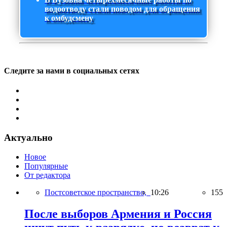
водоотводу стали поводом для обращения
к омбудсмену
Следите за нами в социальных сетях
Актуально
Новое
Популярные
От редактора
Постсоветское пространство,
10:26
155
После выборов Армения и Россия