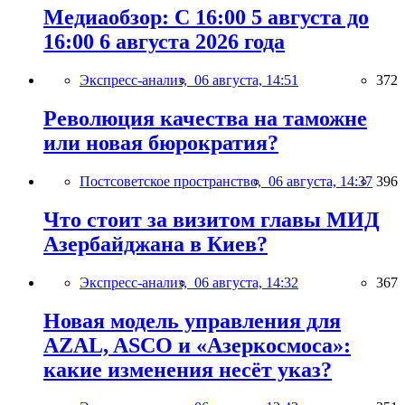
Медиаобзор: С 16:00 5 августа до
16:00 6 августа 2026 года
Экспресс-анализ,
06 августа, 14:51
372
Революция качества на таможне
или новая бюрократия?
Постсоветское пространство,
06 августа, 14:37
396
Что стоит за визитом главы МИД
Азербайджана в Киев?
Экспресс-анализ,
06 августа, 14:32
367
Новая модель управления для
AZAL, ASCO и «Азеркосмоса»:
какие изменения несёт указ?