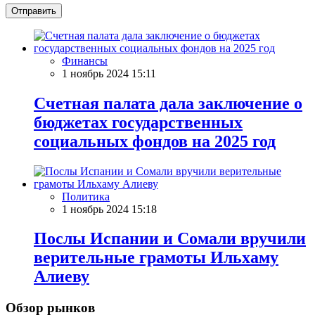
Отправить
Финансы
1 ноябрь 2024 15:11
Счетная палата дала заключение о
бюджетах государственных
социальных фондов на 2025 год
Политика
1 ноябрь 2024 15:18
Послы Испании и Сомали вручили
верительные грамоты Ильхаму
Алиеву
Обзор рынков