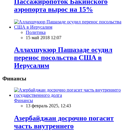
Пассажиропоток Бакинского
аэропорта вырос на 15%
Политика
15 май 2018 12:07
Аллахшукюр Пашазаде осудил
перенос посольства США в
Иерусалим
Финансы
Финансы
13 февраль 2025, 12:43
Азербайджан досрочно погасит
часть внутреннего