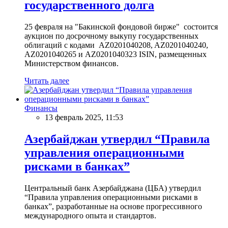
государственного долга
25 февраля на "Бакинской фондовой бирже" состоится
аукцион по досрочному выкупу государственных
облигаций с кодами AZ0201040208, AZ0201040240,
AZ0201040265 и AZ0201040323 ISIN, размещенных
Министерством финансов.
Читать далее
Финансы
13 февраль 2025, 11:53
Азербайджан утвердил “Правила
управления операционными
рисками в банках”
Центральный банк Азербайджана (ЦБА) утвердил
“Правила управления операционными рисками в
банках”, разработанные на основе прогрессивного
международного опыта и стандартов.