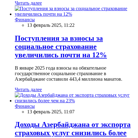
Читать далее
Финансы
13 февраль 2025, 11:22
Поступления за взносы за
социальное страхование
увеличились почти на 12%
В январе 2025 года взносы на обязательное
государственное социальное страхование в
Азербайджане составили 443,4 миллиона манатов.
Читать далее
Финансы
13 февраль 2025, 11:07
Доходы Азербайджана от экспорта
страховых услуг снизились более