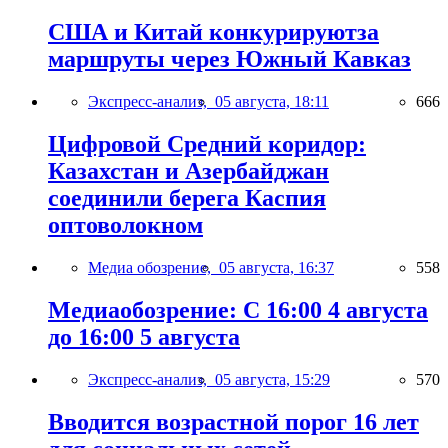
США и Китай конкурируютза
маршруты через Южный Кавказ
Экспресс-анализ,
05 августа, 18:11
666
Цифровой Средний коридор:
Казахстан и Азербайджан
соединили берега Каспия
оптоволокном
Медиа обозрение,
05 августа, 16:37
558
Медиаобозрение: С 16:00 4 августа
до 16:00 5 августа
Экспресс-анализ,
05 августа, 15:29
570
Вводится возрастной порог 16 лет