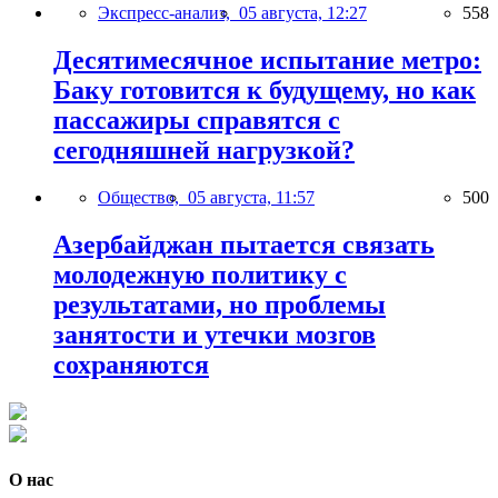
Экспресс-анализ,
05 августа, 12:27
558
Десятимесячное испытание метро:
Баку готовится к будущему, но как
пассажиры справятся с
сегодняшней нагрузкой?
Общество,
05 августа, 11:57
500
Азербайджан пытается связать
молодежную политику с
результатами, но проблемы
занятости и утечки мозгов
сохраняются
О нас