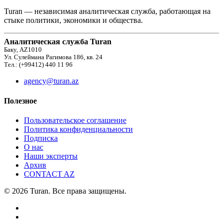
Turan — независимая аналитическая служба, работающая на
стыке политики, экономики и общества.
Аналитическая служба Turan
Баку, AZ1010
Ул. Сулеймана Рагимова 186, кв. 24
Тел.: (+99412) 440 11 96
agency@turan.az
Полезное
Пользовательское соглашение
Политика конфиденциальности
Подписка
О нас
Наши эксперты
Архив
CONTACT AZ
© 2026 Turan. Все права защищены.