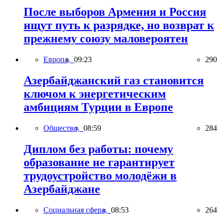
После выборов Армения и Россия
ищут путь к разрядке, но возврат к
прежнему союзу маловероятен
Европа,
09:23
290
Азербайджанский газ становится
ключом к энергетическим
амбициям Турции в Европе
Общество,
08:59
284
Диплом без работы: почему
образование не гарантирует
трудоустройство молодёжи в
Азербайджане
Социальная сфера,
08:53
264