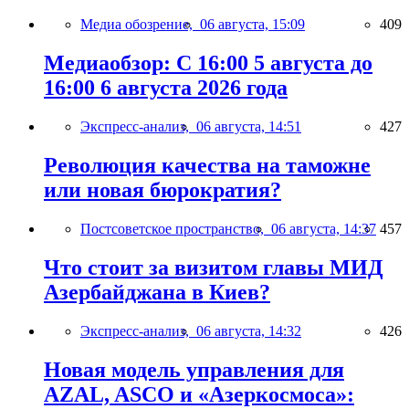
Медиа обозрение,
06 августа, 15:09
409
Медиаобзор: С 16:00 5 августа до
16:00 6 августа 2026 года
Экспресс-анализ,
06 августа, 14:51
427
Революция качества на таможне
или новая бюрократия?
Постсоветское пространство,
06 августа, 14:37
457
Что стоит за визитом главы МИД
Азербайджана в Киев?
Экспресс-анализ,
06 августа, 14:32
426
Новая модель управления для
AZAL, ASCO и «Азеркосмоса»: