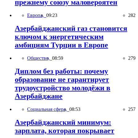
прежнему союзу маловероятен
Европа,
09:23
282
Азербайджанский газ становится
ключом к энергетическим
амбициям Турции в Европе
Общество,
08:59
279
Диплом без работы: почему
образование не гарантирует
трудоустройство молодёжи в
Азербайджане
Социальная сфера,
08:53
257
Азербайджанский минимум:
зарплата, которая покрывает