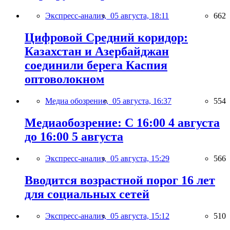
Экспресс-анализ,
05 августа, 18:11
662
Цифровой Средний коридор:
Казахстан и Азербайджан
соединили берега Каспия
оптоволокном
Медиа обозрение,
05 августа, 16:37
554
Медиаобозрение: С 16:00 4 августа
до 16:00 5 августа
Экспресс-анализ,
05 августа, 15:29
566
Вводится возрастной порог 16 лет
для социальных сетей
Экспресс-анализ,
05 августа, 15:12
510