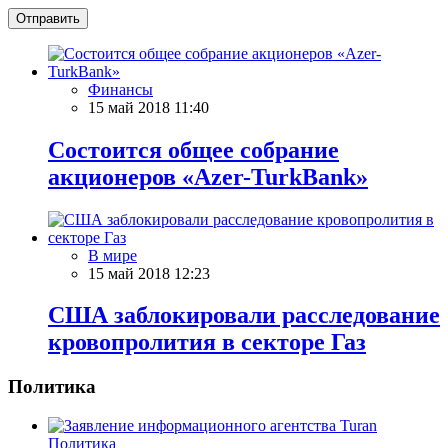
Отправить
Финансы
15 май 2018 11:40
Состоится общее собрание
акционеров «Azer-TurkBank»
В мире
15 май 2018 12:23
США заблокировали расследование
кровопролития в секторе Газ
Политика
Политика