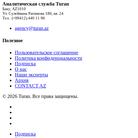
Аналитическая служба Turan
Баку, AZ1010
Ул. Сулеймана Рагимова 186, кв. 24
Тел.: (+99412) 440 11 96
agency@turan.az
Полезное
Пользовательское соглашение
Политика конфиденциальности
Подписка
О нас
Наши эксперты
Архив
CONTACT AZ
© 2026 Turan. Все права защищены.
Подписка