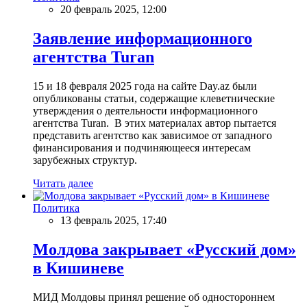
20 февраль 2025, 12:00
Заявление информационного
агентства Turan
15 и 18 февраля 2025 года на сайте Day.az были
опубликованы статьи, содержащие клеветнические
утверждения о деятельности информационного
агентства Turan. В этих материалах автор пытается
представить агентство как зависимое от западного
финансирования и подчиняющееся интересам
зарубежных структур.
Читать далее
Политика
13 февраль 2025, 17:40
Молдова закрывает «Русский дом»
в Кишиневе
МИД Молдовы принял решение об одностороннем