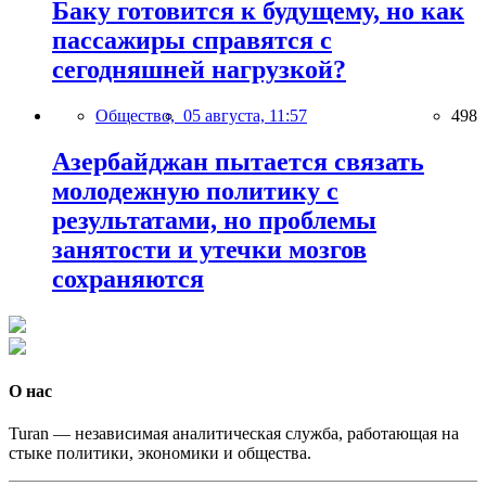
Баку готовится к будущему, но как
пассажиры справятся с
сегодняшней нагрузкой?
Общество,
05 августа, 11:57
498
Азербайджан пытается связать
молодежную политику с
результатами, но проблемы
занятости и утечки мозгов
сохраняются
О нас
Turan — независимая аналитическая служба, работающая на
стыке политики, экономики и общества.