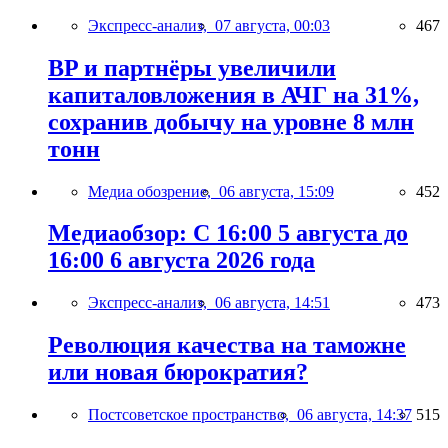
Экспресс-анализ,
07 августа, 00:03
467
BP и партнёры увеличили
капиталовложения в АЧГ на 31%,
сохранив добычу на уровне 8 млн
тонн
Медиа обозрение,
06 августа, 15:09
452
Медиаобзор: С 16:00 5 августа до
16:00 6 августа 2026 года
Экспресс-анализ,
06 августа, 14:51
473
Революция качества на таможне
или новая бюрократия?
Постсоветское пространство,
06 августа, 14:37
515