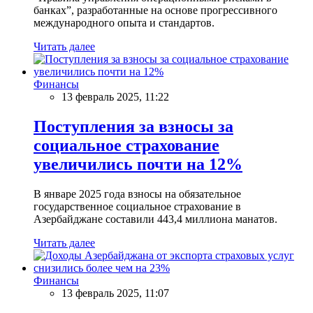
банках”, разработанные на основе прогрессивного
международного опыта и стандартов.
Читать далее
Финансы
13 февраль 2025, 11:22
Поступления за взносы за
социальное страхование
увеличились почти на 12%
В январе 2025 года взносы на обязательное
государственное социальное страхование в
Азербайджане составили 443,4 миллиона манатов.
Читать далее
Финансы
13 февраль 2025, 11:07