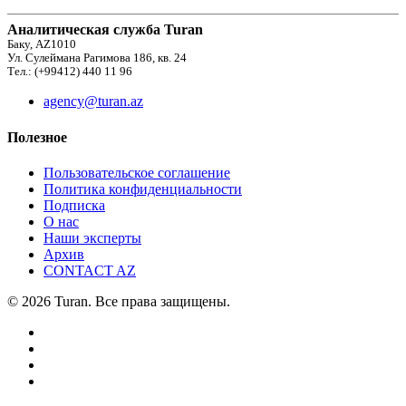
Аналитическая служба Turan
Баку, AZ1010
Ул. Сулеймана Рагимова 186, кв. 24
Тел.: (+99412) 440 11 96
agency@turan.az
Полезное
Пользовательское соглашение
Политика конфиденциальности
Подписка
О нас
Наши эксперты
Архив
CONTACT AZ
© 2026 Turan. Все права защищены.