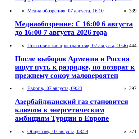
Медиа обозрение,
07 августа, 16:10
339
Медиаобозрение: С 16:00 6 августа
до 16:00 7 августа 2026 года
Постсоветское пространство,
07 августа, 10:26
444
После выборов Армения и Россия
ищут путь к разрядке, но возврат к
прежнему союзу маловероятен
Европа,
07 августа, 09:23
397
Азербайджанский газ становится
ключом к энергетическим
амбициям Турции в Европе
Общество,
07 августа, 08:59
371