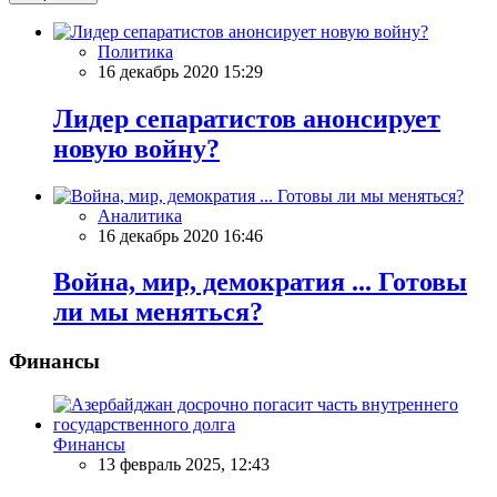
Политика
16 декабрь 2020 15:29
Лидер сепаратистов анонсирует
новую войну?
Аналитика
16 декабрь 2020 16:46
Война, мир, демократия ... Готовы
ли мы меняться?
Финансы
Финансы
13 февраль 2025, 12:43