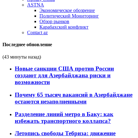
ASTNA
Экономическое обозрение
Политический Мониторинг
Обзор рынков
Карабахский конфликт
Contact az
Последнее обновление
(43 минуты назад)
Новые санкции США против России
создают для Азербайджана риски и
возможности
Почему 65 тысяч вакансий в Азербайджане
остаются незаполненными
Разделение линий метро в Баку: как
избежать транспортного коллапса?
Летопись свободы Тебриза: движение