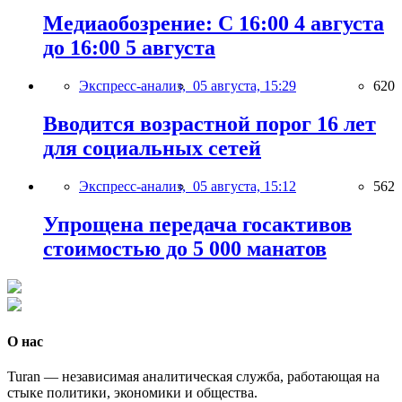
Медиаобозрение: С 16:00 4 августа
до 16:00 5 августа
Экспресс-анализ,
05 августа, 15:29
620
Вводится возрастной порог 16 лет
для социальных сетей
Экспресс-анализ,
05 августа, 15:12
562
Упрощена передача госактивов
стоимостью до 5 000 манатов
О нас
Turan — независимая аналитическая служба, работающая на
стыке политики, экономики и общества.