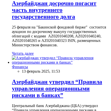
Азербайджан досрочно погасит
часть внутреннего
государственного долга
25 февраля на "Бакинской фондовой бирже" состоится
аукцион по досрочному выкупу государственных
облигаций с кодами AZ0201040208, AZ0201040240,
AZ0201040265 и AZ0201040323 ISIN, размещенных
Министерством финансов.
Читать далее
Финансы
13 февраль 2025, 11:53
Азербайджан утвердил “Правила
управления операционными
рисками в банках”
Центральный банк Азербайджана (ЦБА) утвердил
“Правила управления операционными рисками в