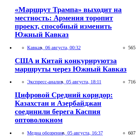
«Маршрут Трампа» выходит на
местность: Армения торопит
проект, способный изменить
Южный Кавказ
Кавказ,
06 августа, 00:32
565
США и Китай конкурируютза
маршруты через Южный Кавказ
Экспресс-анализ,
05 августа, 18:11
716
Цифровой Средний коридор:
Казахстан и Азербайджан
соединили берега Каспия
оптоволокном
Медиа обозрение,
05 августа, 16:37
607