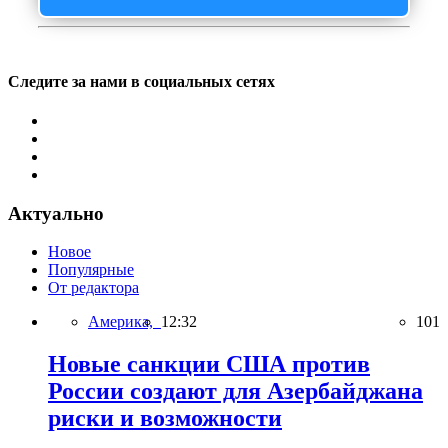
Следите за нами в социальных сетях
Актуально
Новое
Популярные
От редактора
Америка,
12:32
101
Новые санкции США против
России создают для Азербайджана
риски и возможности