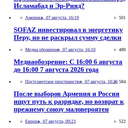
Исламабад и Эр-Рияд?
Америка,
07 августа, 16:19
501
SOFAZ инвестировал в энергетику
Перу, но не раскрыл сумму сделки
Медиа обозрение,
07 августа, 16:10
489
Медиаобозрение: С 16:00 6 августа
до 16:00 7 августа 2026 года
Постсоветское пространство,
07 августа, 10:26
584
После выборов Армения и Россия
ищут путь к разрядке, но возврат к
прежнему союзу маловероятен
Европа,
07 августа, 09:23
522