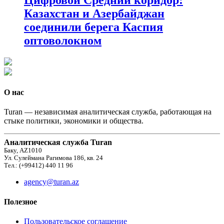
Казахстан и Азербайджан
соединили берега Каспия
оптоволокном
О нас
Turan — независимая аналитическая служба, работающая на
стыке политики, экономики и общества.
Аналитическая служба Turan
Баку, AZ1010
Ул. Сулеймана Рагимова 186, кв. 24
Тел.: (+99412) 440 11 96
agency@turan.az
Полезное
Пользовательское соглашение