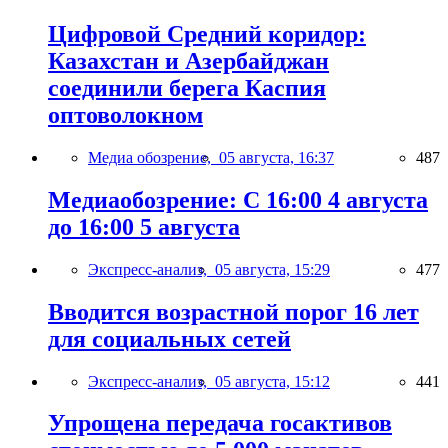
Цифровой Средний коридор:
Казахстан и Азербайджан
соединили берега Каспия
оптоволокном
Медиа обозрение,
05 августа, 16:37
487
Медиаобозрение: С 16:00 4 августа
до 16:00 5 августа
Экспресс-анализ,
05 августа, 15:29
477
Вводится возрастной порог 16 лет
для социальных сетей
Экспресс-анализ,
05 августа, 15:12
441
Упрощена передача госактивов