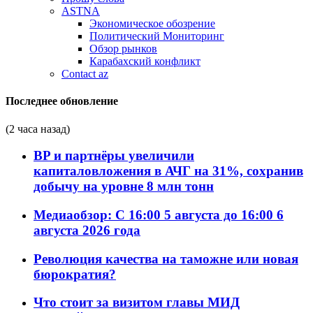
ASTNA
Экономическое обозрение
Политический Мониторинг
Обзор рынков
Карабахский конфликт
Contact az
Последнее обновление
(2 часа назад)
BP и партнёры увеличили
капиталовложения в АЧГ на 31%, сохранив
добычу на уровне 8 млн тонн
Медиаобзор: С 16:00 5 августа до 16:00 6
августа 2026 года
Революция качества на таможне или новая
бюрократия?
Что стоит за визитом главы МИД