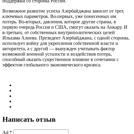
поддержки со стороны России.
Возможное развитие успеха Азербайджана зависит от трех
ключевых параметров. Во-первых, уже понесенных им
потерь. Во-вторых, давления, которое другие страны, в
первую очередь Россия и США, смогут оказать на Анкару. И
в-третьих, от собственных внутриполитических целей
Ильхама Алиева. Президент Азербайджана, с одной стороны,
использует войну для укрепления собственной власти и
авторитета, а с другой — вынужден учитывать фактор
возможной военной усталости и воздействия потерь,
способный оказать существенное влияние в сочетании с
эффектом глобального экономического кризиса.
Написать отзыв
Ad *