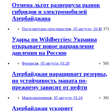
Отмена льгот развернула рынок
гибридов и электромобилей
Азербайджана
Постсоветское пространство,
05 августа, 10:35
373
Удары по Wildberries: Украина
открывает новое направление
давления на Россию
Финансы,
05 августа, 01:28
505
Азербайджан наращивает резервы,
но устойчивость маната по-
прежнему зависит от нефти
Макроэкономика,
05 августа, 01:24
391
Азербайджан ускоряет