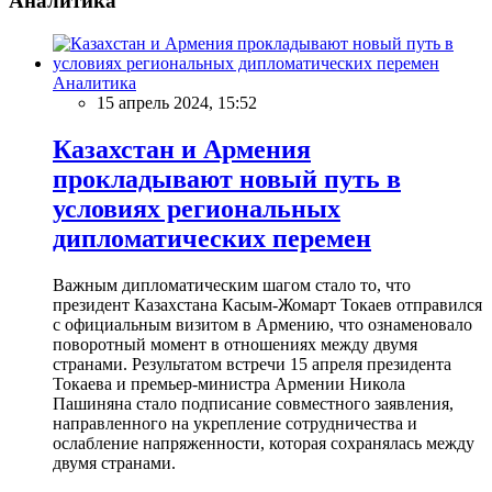
Аналитика
Аналитика
15 апрель 2024, 15:52
Казахстан и Армения
прокладывают новый путь в
условиях региональных
дипломатических перемен
Важным дипломатическим шагом стало то, что
президент Казахстана Касым-Жомарт Токаев отправился
с официальным визитом в Армению, что ознаменовало
поворотный момент в отношениях между двумя
странами. Результатом встречи 15 апреля президента
Токаева и премьер-министра Армении Никола
Пашиняна стало подписание совместного заявления,
направленного на укрепление сотрудничества и
ослабление напряженности, которая сохранялась между
двумя странами.