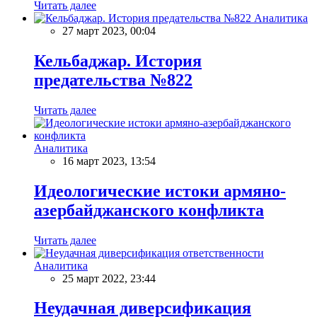
Читать далее
Аналитика
27 март 2023, 00:04
Кельбаджар. История
предательства №822
Читать далее
Аналитика
16 март 2023, 13:54
Идеологические истоки армяно-
азербайджанского конфликта
Читать далее
Аналитика
25 март 2022, 23:44
Неудачная диверсификация