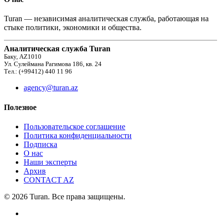
Turan — независимая аналитическая служба, работающая на
стыке политики, экономики и общества.
Аналитическая служба Turan
Баку, AZ1010
Ул. Сулеймана Рагимова 186, кв. 24
Тел.: (+99412) 440 11 96
agency@turan.az
Полезное
Пользовательское соглашение
Политика конфиденциальности
Подписка
О нас
Наши эксперты
Архив
CONTACT AZ
© 2026 Turan. Все права защищены.