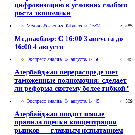
цифровизацию в условиях слабого
роста экономики
Медиа обозрение,
04 августа, 16:04
485
Медиаобзор: С 16:00 3 августа до
16:00 4 августа
Экспресс-анализ,
04 августа, 14:50
585
Азербайджан перераспределяет
таможенные полномочия: сделает
ли реформа систему более гибкой?
Экспресс-анализ,
04 августа, 14:45
509
Азербайджан вводит новые
правила оценки концентрации
рынков — главным испытанием