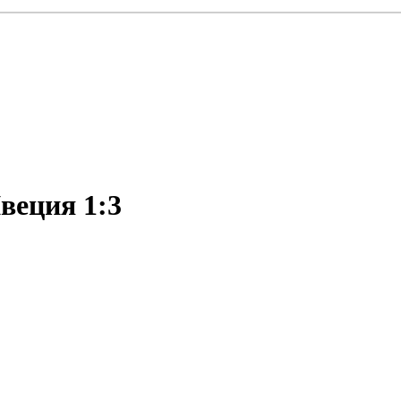
веция 1:3