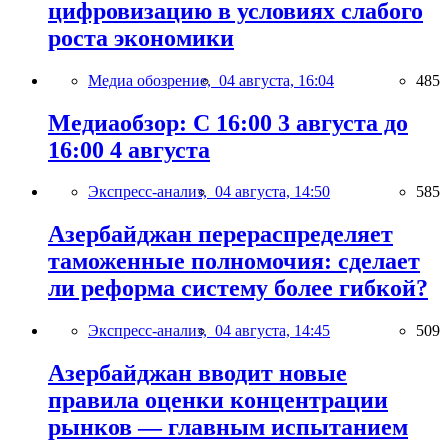
цифровизацию в условиях слабого
роста экономики
Медиа обозрение,
04 августа, 16:04
485
Медиаобзор: С 16:00 3 августа до
16:00 4 августа
Экспресс-анализ,
04 августа, 14:50
585
Азербайджан перераспределяет
таможенные полномочия: сделает
ли реформа систему более гибкой?
Экспресс-анализ,
04 августа, 14:45
509
Азербайджан вводит новые
правила оценки концентрации
рынков — главным испытанием