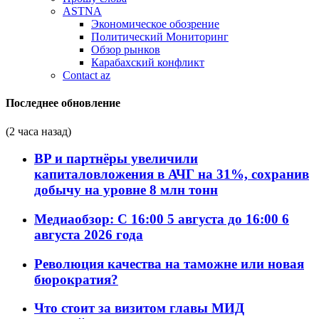
ASTNA
Экономическое обозрение
Политический Мониторинг
Обзор рынков
Карабахский конфликт
Contact az
Последнее обновление
(2 часа назад)
BP и партнёры увеличили
капиталовложения в АЧГ на 31%, сохранив
добычу на уровне 8 млн тонн
Медиаобзор: С 16:00 5 августа до 16:00 6
августа 2026 года
Революция качества на таможне или новая
бюрократия?
Что стоит за визитом главы МИД