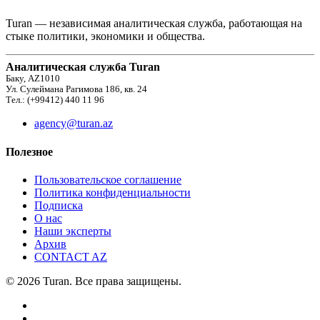
Turan — независимая аналитическая служба, работающая на
стыке политики, экономики и общества.
Аналитическая служба Turan
Баку, AZ1010
Ул. Сулеймана Рагимова 186, кв. 24
Тел.: (+99412) 440 11 96
agency@turan.az
Полезное
Пользовательское соглашение
Политика конфиденциальности
Подписка
О нас
Наши эксперты
Архив
CONTACT AZ
© 2026 Turan. Все права защищены.