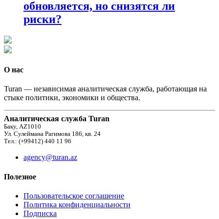
обновляется, но снизятся ли
риски?
О нас
Turan — независимая аналитическая служба, работающая на
стыке политики, экономики и общества.
Аналитическая служба Turan
Баку, AZ1010
Ул. Сулеймана Рагимова 186, кв. 24
Тел.: (+99412) 440 11 96
agency@turan.az
Полезное
Пользовательское соглашение
Политика конфиденциальности
Подписка