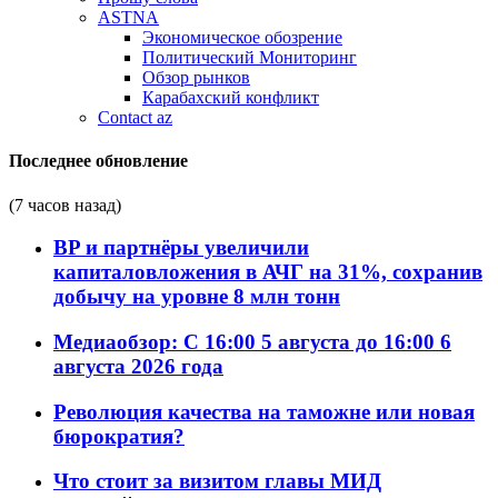
ASTNA
Экономическое обозрение
Политический Мониторинг
Обзор рынков
Карабахский конфликт
Contact az
Последнее обновление
(7 часов назад)
BP и партнёры увеличили
капиталовложения в АЧГ на 31%, сохранив
добычу на уровне 8 млн тонн
Медиаобзор: С 16:00 5 августа до 16:00 6
августа 2026 года
Революция качества на таможне или новая
бюрократия?
Что стоит за визитом главы МИД