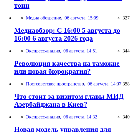
тонн
Медиа обозрение,
06 августа, 15:09
327
Медиаобзор: С 16:00 5 августа до
16:00 6 августа 2026 года
Экспресс-анализ,
06 августа, 14:51
344
Революция качества на таможне
или новая бюрократия?
Постсоветское пространство,
06 августа, 14:37
358
Что стоит за визитом главы МИД
Азербайджана в Киев?
Экспресс-анализ,
06 августа, 14:32
340
Новая модель управления для