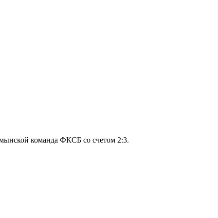
умынской команда ФКСБ со счетом 2:3.