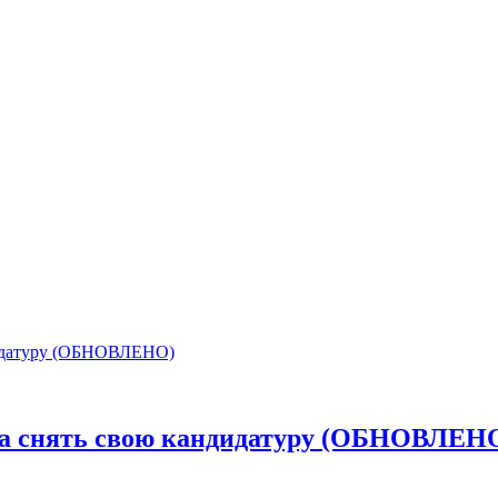
ва снять свою кандидатуру (ОБНОВЛЕН