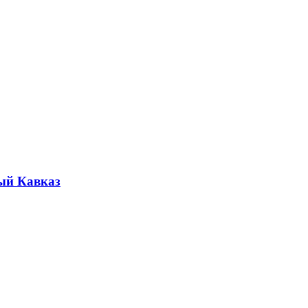
ый Кавказ