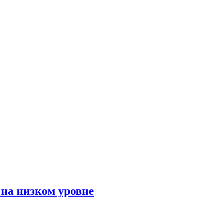
 на низком уровне