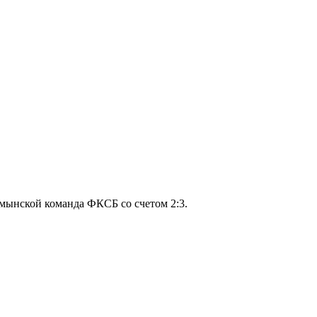
умынской команда ФКСБ со счетом 2:3.