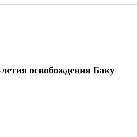
-летия освобождения Баку