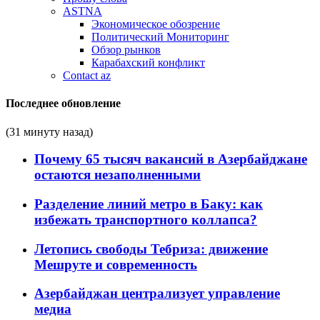
ASTNA
Экономическое обозрение
Политический Мониторинг
Обзор рынков
Карабахский конфликт
Contact az
Последнее обновление
(31 минуту назад)
Почему 65 тысяч вакансий в Азербайджане
остаются незаполненными
Разделение линий метро в Баку: как
избежать транспортного коллапса?
Летопись свободы Тебриза: движение
Мешруте и современность
Азербайджан централизует управление
медиа