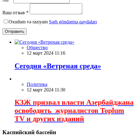
Ваш отзыв *
Oxudum və razıyam
Şərh göndərmə qaydaları
Отправить
Общество
12 март 2024 11:16
Сегодня «Ветреная среда»
Политика
12 март 2024 11:30
КЗЖ призвал власти Азербайджана
освободить журналистов Toplum
TV и других изданий
Каспийский бассейн