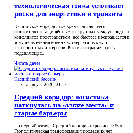
технологическая гонка усиливает
риски для энергетики и транзита
Каспийское море, долгое время считавшееся
относительно защищённым от крупных международных
конфликтов пространством, всё быстрее превращается в
зону пересечения военных, энергетических и
транспортных интересов. Россия сохраняет здесь
подавляющее...
Читать далее
Каспийский бассейн
2 август 2026, 21:17
Средний коридор: логистика
наткнулась на «узкие места» и
старые барьеры
На первый взгляд, Средний коридор переживает бум.
Геополитическая трансформация последних лет