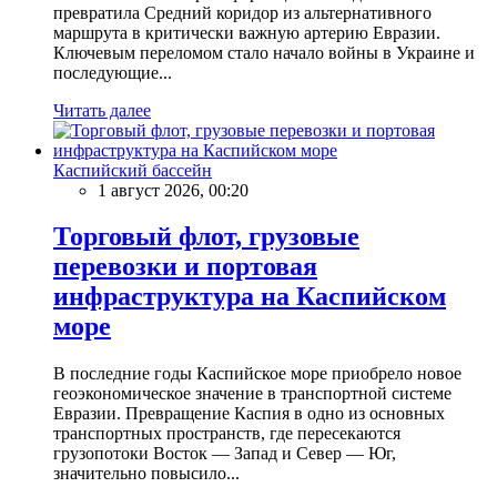
превратила Средний коридор из альтернативного
маршрута в критически важную артерию Евразии.
Ключевым переломом стало начало войны в Украине и
последующие...
Читать далее
Каспийский бассейн
1 август 2026, 00:20
Торговый флот, грузовые
перевозки и портовая
инфраструктура на Каспийском
море
В последние годы Каспийское море приобрело новое
геоэкономическое значение в транспортной системе
Евразии. Превращение Каспия в одно из основных
транспортных пространств, где пересекаются
грузопотоки Восток — Запад и Север — Юг,
значительно повысило...