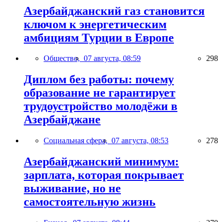
Азербайджанский газ становится
ключом к энергетическим
амбициям Турции в Европе
Общество,
07 августа, 08:59
298
Диплом без работы: почему
образование не гарантирует
трудоустройство молодёжи в
Азербайджане
Социальная сфера,
07 августа, 08:53
278
Азербайджанский минимум:
зарплата, которая покрывает
выживание, но не
самостоятельную жизнь