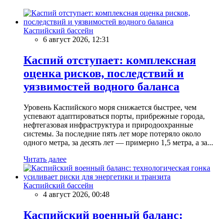
Каспийский бассейн
6 август 2026, 12:31
Каспий отступает: комплексная
оценка рисков, последствий и
уязвимостей водного баланса
Уровень Каспийского моря снижается быстрее, чем
успевают адаптироваться порты, прибрежные города,
нефтегазовая инфраструктура и природоохранные
системы. За последние пять лет море потеряло около
одного метра, за десять лет — примерно 1,5 метра, а за...
Читать далее
Каспийский бассейн
4 август 2026, 00:48
Каспийский военный баланс: