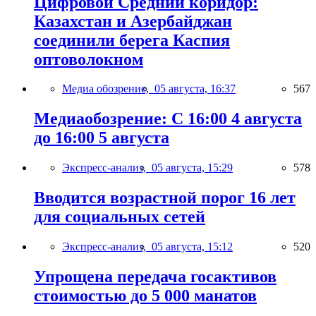
Цифровой Средний коридор:
Казахстан и Азербайджан
соединили берега Каспия
оптоволокном
Медиа обозрение,
05 августа, 16:37
567
Медиаобозрение: С 16:00 4 августа
до 16:00 5 августа
Экспресс-анализ,
05 августа, 15:29
578
Вводится возрастной порог 16 лет
для социальных сетей
Экспресс-анализ,
05 августа, 15:12
520
Упрощена передача госактивов
стоимостью до 5 000 манатов