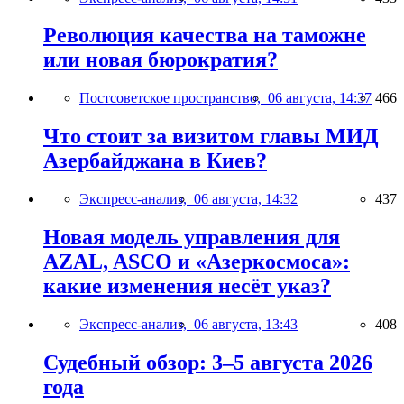
Революция качества на таможне
или новая бюрократия?
Постсоветское пространство,
06 августа, 14:37
466
Что стоит за визитом главы МИД
Азербайджана в Киев?
Экспресс-анализ,
06 августа, 14:32
437
Новая модель управления для
AZAL, ASCO и «Азеркосмоса»:
какие изменения несёт указ?
Экспресс-анализ,
06 августа, 13:43
408
Судебный обзор: 3–5 августа 2026
года