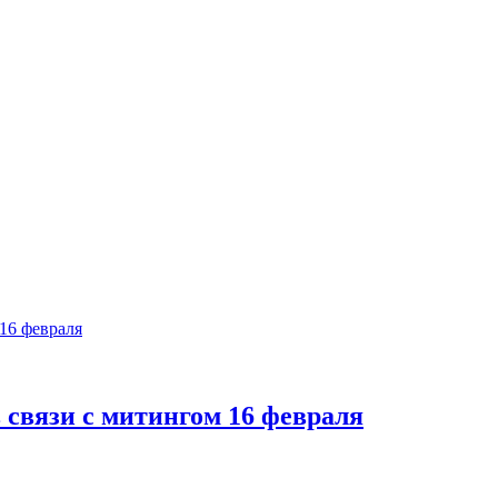
связи с митингом 16 февраля